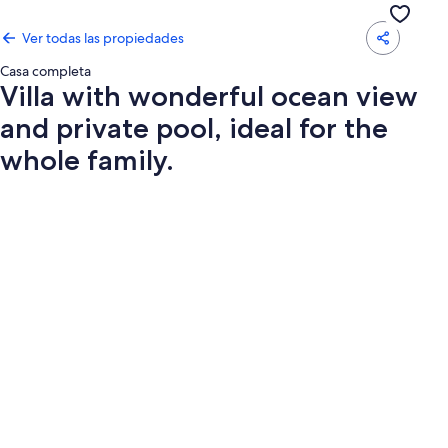
Ver todas las propiedades
Casa completa
Villa with wonderful ocean view
and private pool, ideal for the
whole family.
Galería