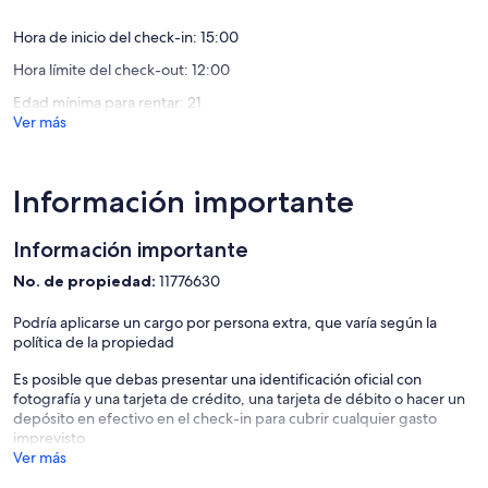
Hora de inicio del check-in: 15:00
Hora límite del check-out: 12:00
Edad mínima para rentar: 21
Ver más
Información importante
Información importante
No. de propiedad:
11776630
Podría aplicarse un cargo por persona extra, que varía según la
política de la propiedad
Es posible que debas presentar una identificación oficial con
fotografía y una tarjeta de crédito, una tarjeta de débito o hacer un
depósito en efectivo en el check-in para cubrir cualquier gasto
imprevisto
Ver más