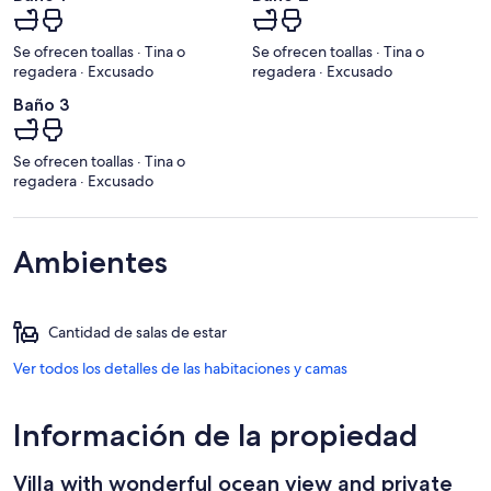
Se ofrecen toallas · Tina o
Se ofrecen toallas · Tina o
regadera · Excusado
regadera · Excusado
Baño 3
Se ofrecen toallas · Tina o
regadera · Excusado
Ambientes
Cantidad de salas de estar
Ver todos los detalles de las habitaciones y camas
Información de la propiedad
Villa with wonderful ocean view and private