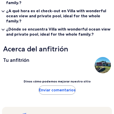
family.?
¿A qué hora es el check-out en Villa with wonderful
ocean view and private pool, ideal for the whole
family.?
¿Dónde se encuentra Villa with wonderful ocean view
and private pool, ideal for the whole family.?
Acerca del anfitrión
Tu anfitrión
Dinos cómo podemos mejorar nuestro sitio
Enviar comentarios