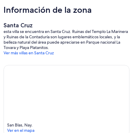
Información de la zona
Santa Cruz
esta villa se encuentra en Santa Cruz. Ruinas del Templo La Marinera
y Ruinas de la Contaduría son lugares emblemáticos locales, y la
belleza natural del área puede apreciarse en Parque nacional La
Tovara y Playa Platanitos.
Ver más villas en Santa Cruz
San Blas, Nay.
Ver en el mapa