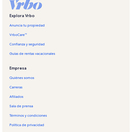
Explora Vrbo
Anuncia tu propiedad
VrboCare™
Confianza y seguridad
Guías de rentas vacacionales
Empresa
Quiénes somos
Carreras
Afiliados
Sala de prensa
Términos y condiciones
Política de privacidad