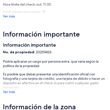
Hora límite del check-out: 11:00
Edad mínima para rentar: 18
Ver más
Información importante
Información importante
No. de propiedad:
20259426
Podría aplicarse un cargo por persona extra, que varía según la
política de la propiedad
Es posible que debas presentar una identificación oficial con
fotografía y una tarjeta de crédito, una tarjeta de débito o hacer un
depósito en efectivo en el check-in para cubrir cualquier gasto
imprevisto
Ver más
Información de la zona