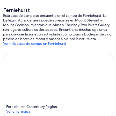
Ferniehurst
Esta casa de campo se encuentra en el campo de Ferniehurst. La
belleza natural del área puede apreciarse en Mount Stewart y
Mount Cookson, mientras que Museo Cheviot y Two Rivers Gallery
son lugares culturales destacados. Encontrarás muchas opciones
para conocer la zona con actividades como tours a bodegas de vino,
paseos en botes de motor y paseos a pie por la naturaleza.
Ver más casas de campo en Ferniehurst
Ferniehurst, Canterbury Region
Ver en el mapa