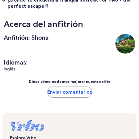
perfect escape!?
Acerca del anfitrión
Anfitrión: Shona
Idiomas:
inglés
Dinos cómo podemos mejorar nuestro sitio
Enviar comentarios
Explora Vrbo