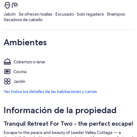
Jabón · Se ofrecen toallas · Excusado · Solo regadera · Shampoo ·
Secadora de cabello
Ambientes
Cobertizo o lanai
Cocina
Jardín
Ver todos los detalles de las habitaciones y camas
Información de la propiedad
Tranquil Retreat For Two - the perfect escape!
Escape to the peace and beauty of Leader Valley Cottage — a