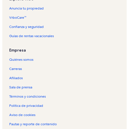
Anuncia tu propiedad
VrboCare™
Confianza y seguridad
Guías de rentas vacacionales
Empresa
Quiénes somos
Carreras
Afiliados
Sala de prensa
Términos y condiciones
Política de privacidad
Aviso de cookies
Pautas y reporte de contenido