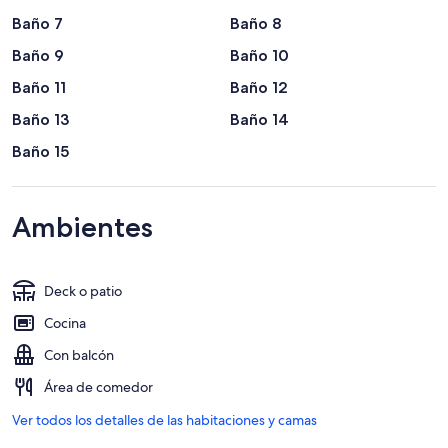
Baño 7
Baño 8
Baño 9
Baño 10
Baño 11
Baño 12
Baño 13
Baño 14
Baño 15
Ambientes
Deck o patio
Cocina
Con balcón
Área de comedor
Ver todos los detalles de las habitaciones y camas