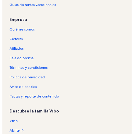
Guías de rentas vacacionales
Empresa
Quiénes somos
Carreras
Afiliados
Sala de prensa
Términos y condiciones
Política de privacidad
Aviso de cookies
Pautas y reporte de contenido
Descubre la familia Vrbo
Vrbo
Abritel.fr