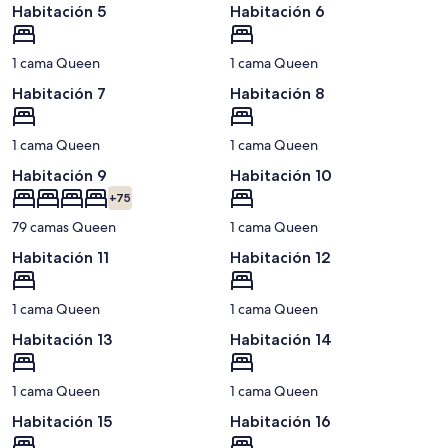
Habitación 5
Habitación 6
1 cama Queen
1 cama Queen
Habitación 7
Habitación 8
1 cama Queen
1 cama Queen
Habitación 9
Habitación 10
+75
79 camas Queen
1 cama Queen
Habitación 11
Habitación 12
1 cama Queen
1 cama Queen
Habitación 13
Habitación 14
1 cama Queen
1 cama Queen
Habitación 15
Habitación 16