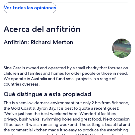
Ver todas las opiniones
Acerca del anfitrión
Anfitrión: Richard Merton
Sine Cera is owned and operated by a small charity that focuses on
children and families and homes for older people or those in need.
We operate in Australia and fund small projects in a range of
countries overseas.
Qué distingue a esta propiedad
This is a semi-wilderness environment but only 2 hrs from Brisbane,
the Gold Coast & Byron Bay. It is best to quote a recent guest:
"We’ve just had the best weekend here. Wonderful facilities,
privacy, bush walks, swimming holes and great food. Next occasion
I’ll be back. It was an amazing weekend. The setting is beautiful and
the commercial kitchen made it so easy to produce the astonishing