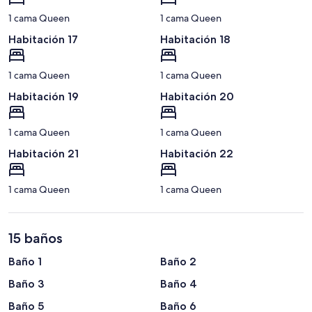
1 cama Queen
1 cama Queen
Habitación 17
Habitación 18
1 cama Queen
1 cama Queen
Habitación 19
Habitación 20
1 cama Queen
1 cama Queen
Habitación 21
Habitación 22
1 cama Queen
1 cama Queen
15 baños
Baño 1
Baño 2
Baño 3
Baño 4
Baño 5
Baño 6