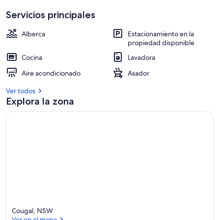
Servicios principales
Alberca
Estacionamiento en la
propiedad disponible
Cocina
Lavadora
Aire acondicionado
Asador
Ver todos
Explora la zona
Cougal, NSW
Ver en el mapa