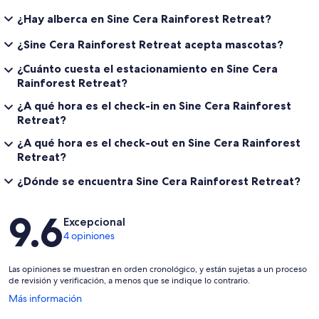
¿Hay alberca en Sine Cera Rainforest Retreat?
¿Sine Cera Rainforest Retreat acepta mascotas?
¿Cuánto cuesta el estacionamiento en Sine Cera
Rainforest Retreat?
¿A qué hora es el check-in en Sine Cera Rainforest
Retreat?
¿A qué hora es el check-out en Sine Cera Rainforest
Retreat?
¿Dónde se encuentra Sine Cera Rainforest Retreat?
Opiniones
9.6
Excepcional
4 opiniones
Las opiniones se muestran en orden cronológico, y están sujetas a un proceso
de revisión y verificación, a menos que se indique lo contrario.
Se
Más información
abrirá