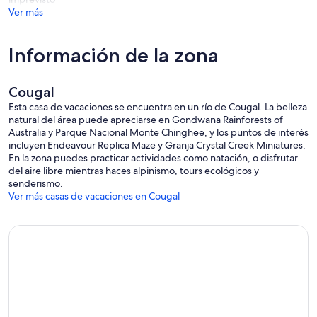
Ver más
Información de la zona
Cougal
Esta casa de vacaciones se encuentra en un río de Cougal. La belleza
natural del área puede apreciarse en Gondwana Rainforests of
Australia y Parque Nacional Monte Chinghee, y los puntos de interés
incluyen Endeavour Replica Maze y Granja Crystal Creek Miniatures.
En la zona puedes practicar actividades como natación, o disfrutar
del aire libre mientras haces alpinismo, tours ecológicos y
senderismo.
Ver más casas de vacaciones en Cougal