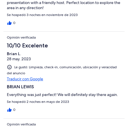
presentation with a friendly host. Perfect location to explore the
area in any direction!
Se hospedó 3 noches en noviembre de 2023
0
Opinión verificada
10/10 Excelente
Brian L.
28 may. 2023
Le gustó: Limpieza, check-in, comunicación, ubicación y veracidad
del anuncio
Traducir con Google
BRIAN LEWIS
Everything was just perfect! We will definitely stay there again.
Se hospedó 2 noches en mayo de 2023
0
Opinión verificada