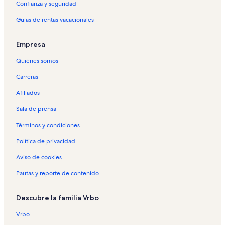
Confianza y seguridad
Guías de rentas vacacionales
Empresa
Quiénes somos
Carreras
Afiliados
Sala de prensa
Términos y condiciones
Política de privacidad
Aviso de cookies
Pautas y reporte de contenido
Descubre la familia Vrbo
Vrbo