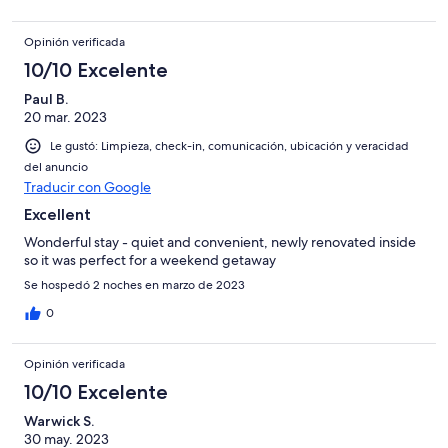
Opinión verificada
10/10 Excelente
Paul B.
20 mar. 2023
Le gustó: Limpieza, check-in, comunicación, ubicación y veracidad
del anuncio
Traducir con Google
Excellent
Wonderful stay - quiet and convenient, newly renovated inside
so it was perfect for a weekend getaway
Se hospedó 2 noches en marzo de 2023
0
Opinión verificada
10/10 Excelente
Warwick S.
30 may. 2023