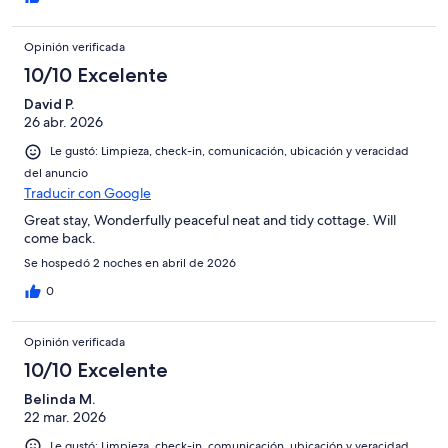
Opinión verificada
10/10 Excelente
David P.
26 abr. 2026
Le gustó: Limpieza, check-in, comunicación, ubicación y veracidad
del anuncio
Traducir con Google
Great stay, Wonderfully peaceful neat and tidy cottage. Will
come back.
Se hospedó 2 noches en abril de 2026
0
Opinión verificada
10/10 Excelente
Belinda M.
22 mar. 2026
Le gustó: Limpieza, check-in, comunicación, ubicación y veracidad