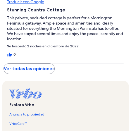
Traducir con Google
Stunning Country Cottage
This private, secluded cottage is perfect for a Mornington
Peninsula getaway. Ample space and amenities and ideally
situated for everything the Mornington Peninsula has to offer.
We have stayed several times and enjoy the peace, serenity and
location.
Se hospedó 2 noches en diciembre de 2022
0
Ver todas las opiniones
Explora Vrbo
Anuncia tu propiedad
VrboCare™