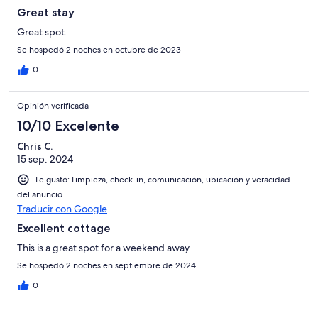
Great stay
Great spot.
Se hospedó 2 noches en octubre de 2023
0
Opinión verificada
10/10 Excelente
Chris C.
15 sep. 2024
Le gustó: Limpieza, check-in, comunicación, ubicación y veracidad
del anuncio
Traducir con Google
Excellent cottage
This is a great spot for a weekend away
Se hospedó 2 noches en septiembre de 2024
0