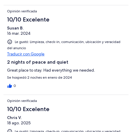
Opinión verificada
10/10 Excelente
Susan B.
16 mar. 2024
Le gustó: Limpieza, check-in, comunicación, ubicación y veracidad
del anuncio
Traducir con Google
2 nights of peace and quiet
Great place to stay. Had everything we needed.
Se hospedó 2 noches en enero de 2024
0
Opinión verificada
10/10 Excelente
Chris V.
18 ago. 2025
Le gustó: Limpieza, check-in, comunicación, ubicación y veracidad