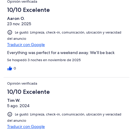
Opinión verificada
10/10 Excelente
Aaron O.
23 nov. 2025
Le gustó: Limpieza, check-in, comunicación, ubicación y veracidad
del anuncio
Traducir con Google
Everything was perfect for a weekend away. We’ll be back
Se hospedó 3 noches en noviembre de 2025
0
Opinión verificada
10/10 Excelente
Tim W.
5 ago. 2024
Le gustó: Limpieza, check-in, comunicación, ubicación y veracidad
del anuncio
Traducir con Google