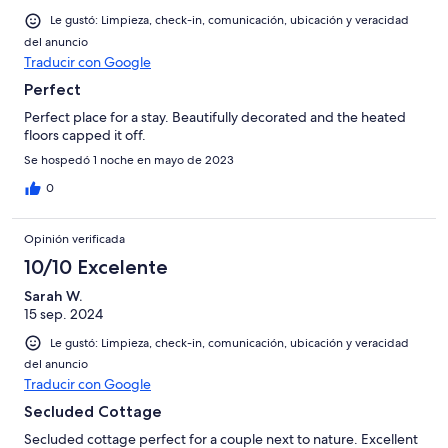
Le gustó: Limpieza, check-in, comunicación, ubicación y veracidad
del anuncio
Traducir con Google
Perfect
Perfect place for a stay. Beautifully decorated and the heated
floors capped it off.
Se hospedó 1 noche en mayo de 2023
0
Opinión verificada
10/10 Excelente
Sarah W.
15 sep. 2024
Le gustó: Limpieza, check-in, comunicación, ubicación y veracidad
del anuncio
Traducir con Google
Secluded Cottage
Secluded cottage perfect for a couple next to nature. Excellent