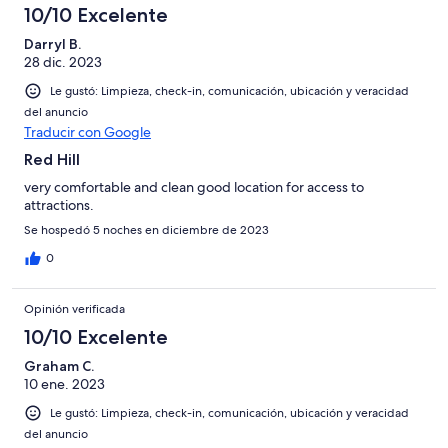
10/10 Excelente
Darryl B.
28 dic. 2023
Le gustó: Limpieza, check-in, comunicación, ubicación y veracidad
del anuncio
Traducir con Google
Red Hill
very comfortable and clean good location for access to
attractions.
Se hospedó 5 noches en diciembre de 2023
0
Opinión verificada
10/10 Excelente
Graham C.
10 ene. 2023
Le gustó: Limpieza, check-in, comunicación, ubicación y veracidad
del anuncio