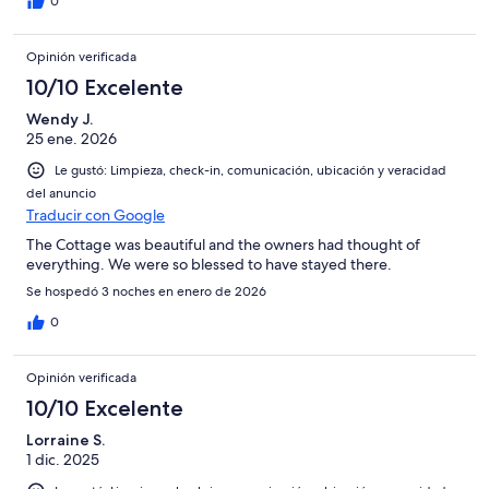
0
Opinión verificada
10/10 Excelente
Wendy J.
25 ene. 2026
Le gustó: Limpieza, check-in, comunicación, ubicación y veracidad
del anuncio
Traducir con Google
The Cottage was beautiful and the owners had thought of
everything. We were so blessed to have stayed there.
Se hospedó 3 noches en enero de 2026
0
Opinión verificada
10/10 Excelente
Lorraine S.
1 dic. 2025