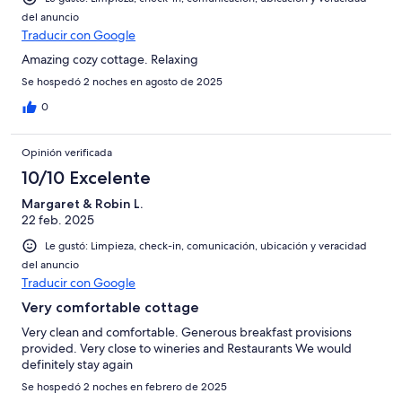
del anuncio
Traducir con Google
Amazing cozy cottage. Relaxing
Se hospedó 2 noches en agosto de 2025
0
Opinión verificada
10/10 Excelente
Margaret & Robin L.
22 feb. 2025
Le gustó: Limpieza, check-in, comunicación, ubicación y veracidad
del anuncio
Traducir con Google
Very comfortable cottage
Very clean and comfortable. Generous breakfast provisions
provided. Very close to wineries and Restaurants We would
definitely stay again
Se hospedó 2 noches en febrero de 2025