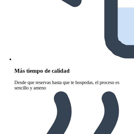
Más tiempo de calidad
Desde que reservas hasta que te hospedas, el proceso es
sencillo y ameno