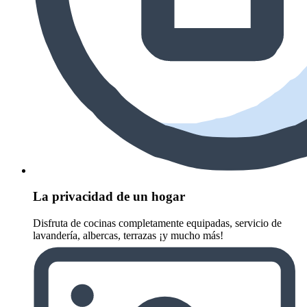
La privacidad de un hogar
Disfruta de cocinas completamente equipadas, servicio de
lavandería, albercas, terrazas ¡y mucho más!