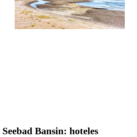
Seebad Bansin: hoteles