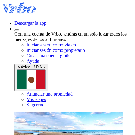
Descargar la app
Con una cuenta de Vrbo, tendrás en un solo lugar todos los
mensajes de los anfitriones.
Iniciar sesión como viajero
Iniciar sesión como propietario
Crear una cuenta gratis
Ayuda
México · MXN ·
Anunciar una propiedad
Mis viajes
Sugerencias