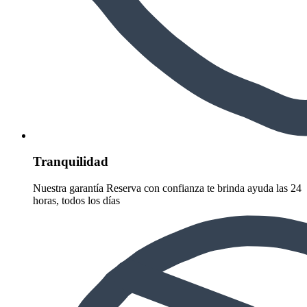
Tranquilidad
Nuestra garantía Reserva con confianza te brinda ayuda las 24
horas, todos los días