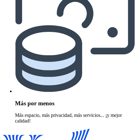
Más por menos
Más espacio, más privacidad, más servicios... ¡y mejor
calidad!