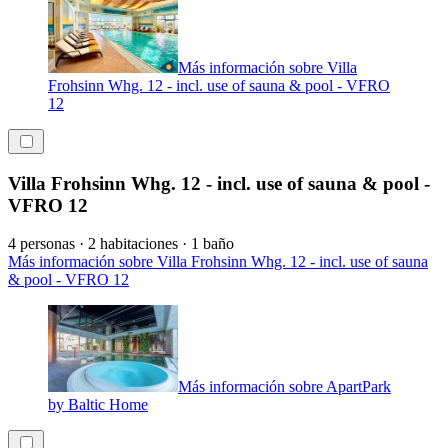
Más información sobre Villa
Frohsinn Whg. 12 - incl. use of sauna & pool - VFRO
12
Villa Frohsinn Whg. 12 - incl. use of sauna & pool -
VFRO 12
4 personas · 2 habitaciones · 1 baño
Más información sobre Villa Frohsinn Whg. 12 - incl. use of sauna
& pool - VFRO 12
Más información sobre ApartPark
by Baltic Home