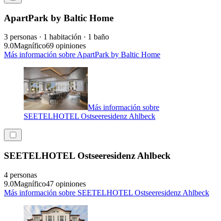
ApartPark by Baltic Home
3 personas · 1 habitación · 1 baño
9.0
Magnífico
69 opiniones
Más información sobre ApartPark by Baltic Home
Más información sobre
SEETELHOTEL Ostseeresidenz Ahlbeck
SEETELHOTEL Ostseeresidenz Ahlbeck
4 personas
9.0
Magnífico
47 opiniones
Más información sobre SEETELHOTEL Ostseeresidenz Ahlbeck