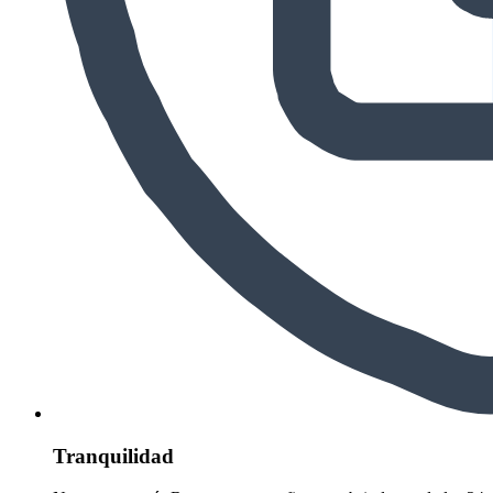
Tranquilidad