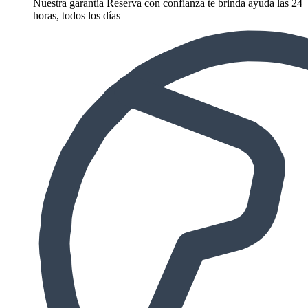
Nuestra garantía Reserva con confianza te brinda ayuda las 24
horas, todos los días