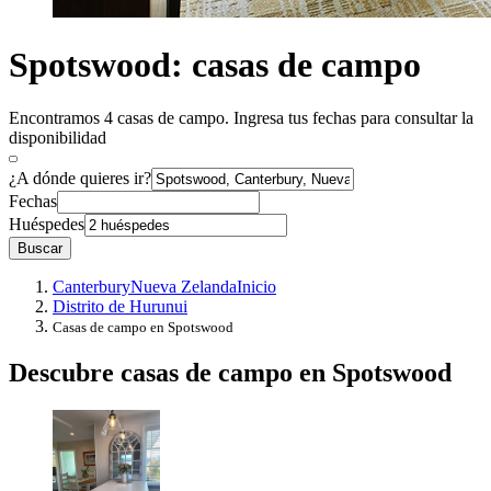
Spotswood: casas de campo
Encontramos 4 casas de campo. Ingresa tus fechas para consultar la
disponibilidad
¿A dónde quieres ir?
Fechas
Huéspedes
Buscar
Canterbury
Nueva Zelanda
Inicio
Distrito de Hurunui
Casas de campo en Spotswood
Descubre casas de campo en Spotswood