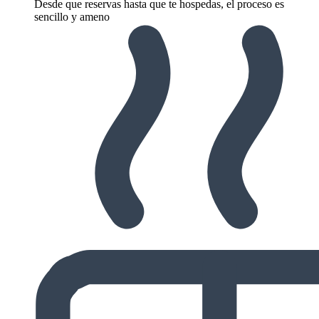
Desde que reservas hasta que te hospedas, el proceso es
sencillo y ameno