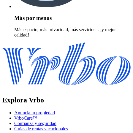
Más por menos
Más espacio, más privacidad, más servicios... ¡y mejor
calidad!
Explora Vrbo
Anuncia tu propiedad
VrboCare™
Confianza y seguridad
Guías de rentas vacacionales