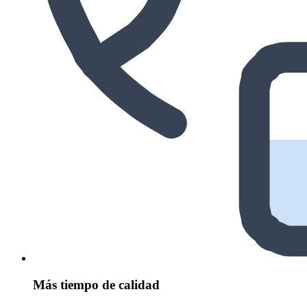
Más tiempo de calidad