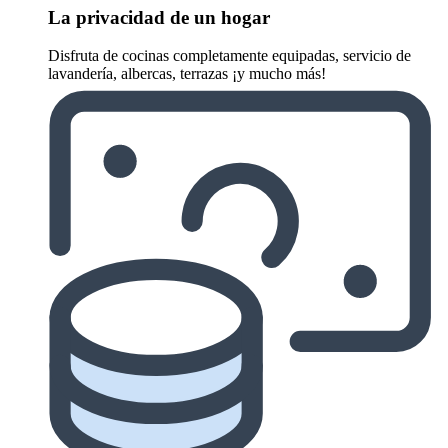
La privacidad de un hogar
Disfruta de cocinas completamente equipadas, servicio de
lavandería, albercas, terrazas ¡y mucho más!