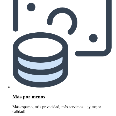
Más por menos
Más espacio, más privacidad, más servicios... ¡y mejor
calidad!