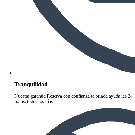
Tranquilidad
Nuestra garantía Reserva con confianza te brinda ayuda las 24
horas, todos los días