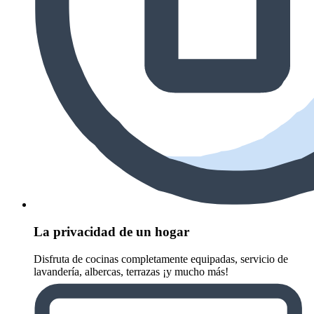
La privacidad de un hogar
Disfruta de cocinas completamente equipadas, servicio de
lavandería, albercas, terrazas ¡y mucho más!