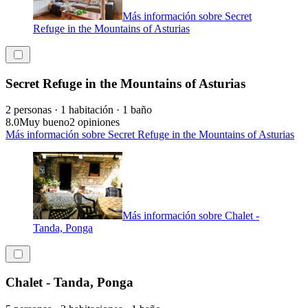
Más información sobre Secret
Refuge in the Mountains of Asturias
Secret Refuge in the Mountains of Asturias
2 personas · 1 habitación · 1 baño
8.0
Muy bueno
2 opiniones
Más información sobre Secret Refuge in the Mountains of Asturias
Más información sobre Chalet -
Tanda, Ponga
Chalet - Tanda, Ponga