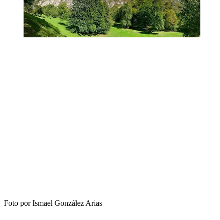
Foto por Ismael González Arias