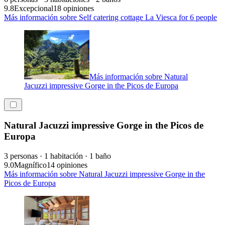
9.8
Excepcional
18 opiniones
Más información sobre Self catering cottage La Viesca for 6 people
Más información sobre Natural
Jacuzzi impressive Gorge in the Picos de Europa
Natural Jacuzzi impressive Gorge in the Picos de
Europa
3 personas · 1 habitación · 1 baño
9.0
Magnífico
14 opiniones
Más información sobre Natural Jacuzzi impressive Gorge in the
Picos de Europa