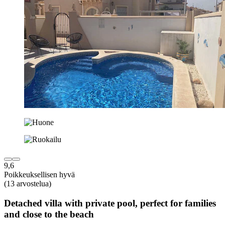
9,6
Poikkeuksellisen hyvä
(13 arvostelua)
Detached villa with private pool, perfect for families
and close to the beach