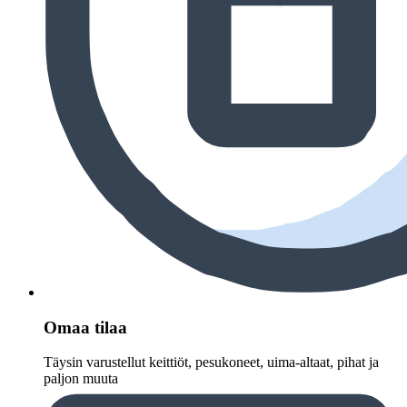
Omaa tilaa
Täysin varustellut keittiöt, pesukoneet, uima-altaat, pihat ja
paljon muuta