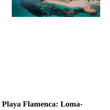
Playa Flamenca: Loma-