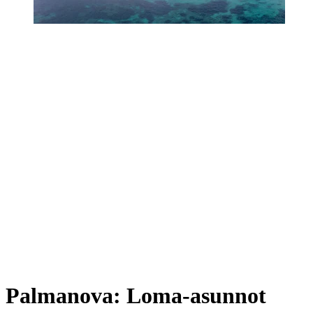
Palmanova: Loma-asunnot