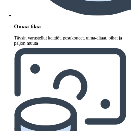
Omaa tilaa
Täysin varustellut keittiöt, pesukoneet, uima-altaat, pihat ja
paljon muuta