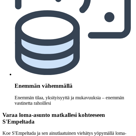
Enemmän vähemmällä
Enemmän tilaa, yksityisyyttä ja mukavuuksia – enemmän
vastinetta rahoillesi
Varaa loma-asunto matkallesi kohteeseen
S'Empeltada
Koe S'Empeltada ja sen ainutlaatuinen viehätys yöpymällä loma-