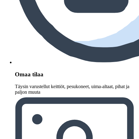
Omaa tilaa
Täysin varustellut keittiöt, pesukoneet, uima-altaat, pihat ja
paljon muuta