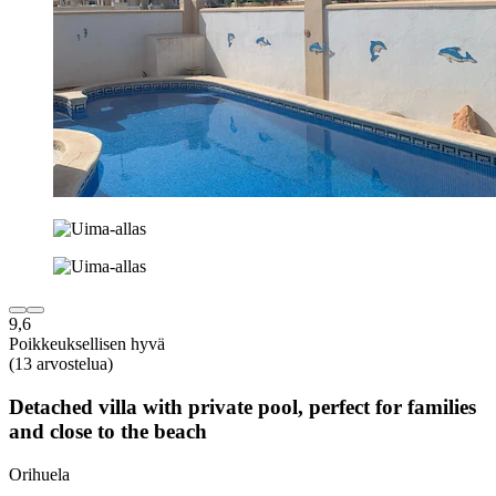
9,6
Poikkeuksellisen hyvä
(13 arvostelua)
Detached villa with private pool, perfect for families
and close to the beach
Orihuela