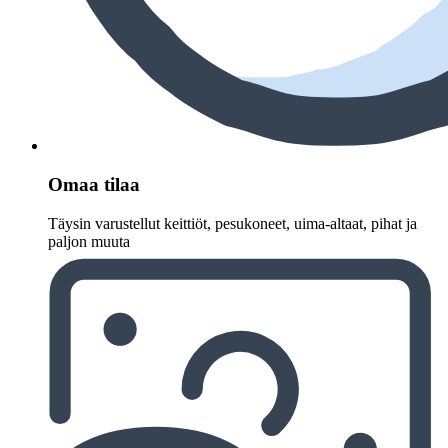
Omaa tilaa
Täysin varustellut keittiöt, pesukoneet, uima-altaat, pihat ja
paljon muuta