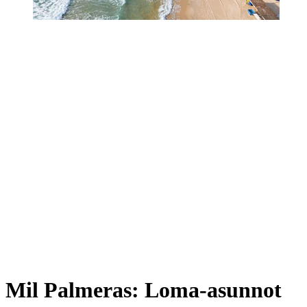
Mil Palmeras: Loma-asunnot