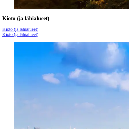
Kioto (ja lähialueet)
Kioto (ja lähialueet)
Kioto (ja lähialueet)