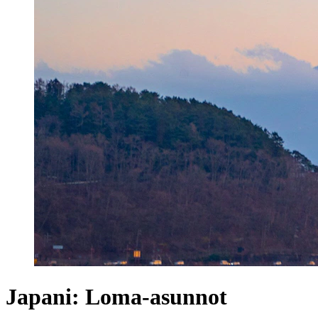
Japani: Loma-asunnot