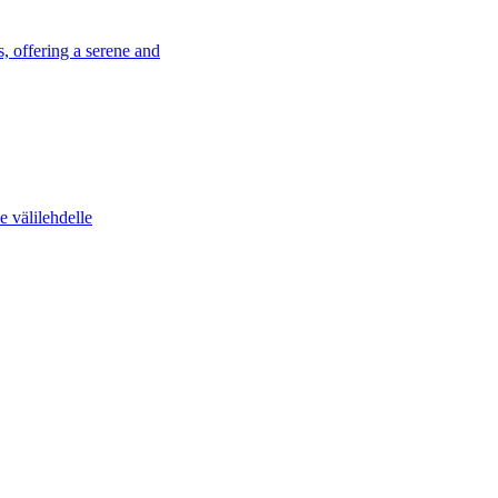
, offering a serene and
e välilehdelle