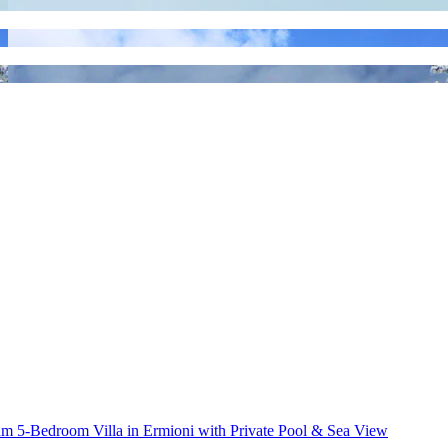
m 5-Bedroom Villa in Ermioni with Private Pool & Sea View