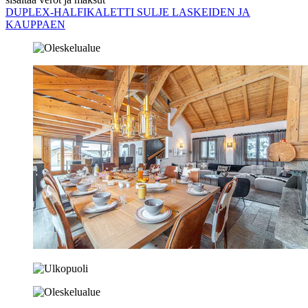
DUPLEX-HALFIKALETTI SULJE LASKEIDEN JA
KAUPPAEN