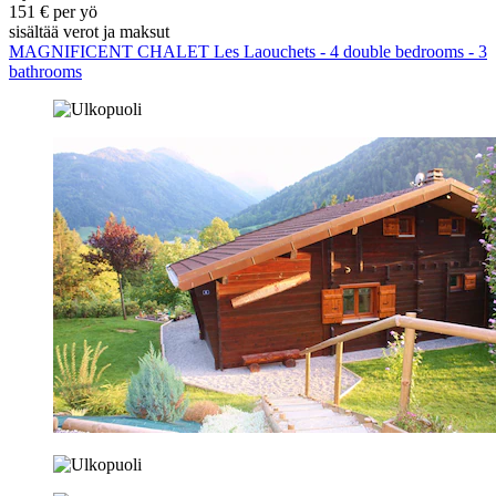
151 € per yö
sisältää verot ja maksut
MAGNIFICENT CHALET Les Laouchets - 4 double bedrooms - 3
bathrooms