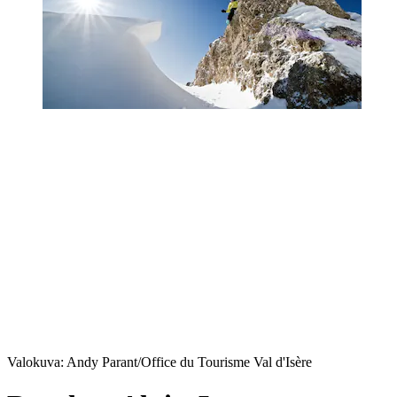
Valokuva: Andy Parant/Office du Tourisme Val d'Isère