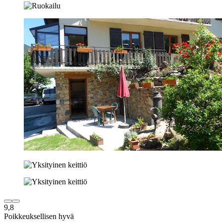
9,8
Poikkeuksellisen hyvä