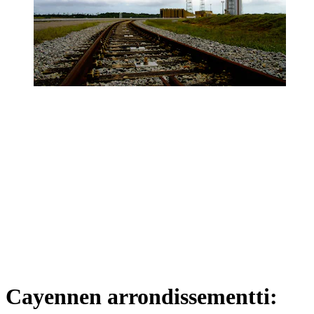
Cayennen arrondissementti: