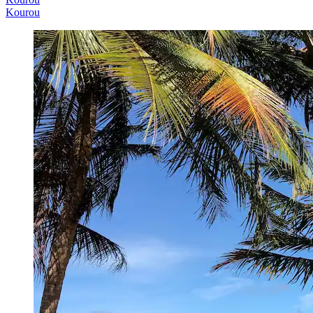
Kourou