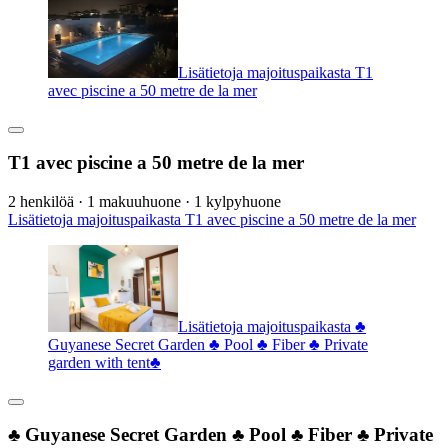
Lisätietoja majoituspaikasta T1
avec piscine a 50 metre de la mer
T1 avec piscine a 50 metre de la mer
2 henkilöä · 1 makuuhuone · 1 kylpyhuone
Lisätietoja majoituspaikasta T1 avec piscine a 50 metre de la mer
Lisätietoja majoituspaikasta ♣
Guyanese Secret Garden ♣ Pool ♣ Fiber ♣ Private
garden with tent♣
♣ Guyanese Secret Garden ♣ Pool ♣ Fiber ♣ Private