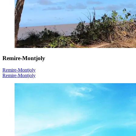
Remire-Montjoly
Remire-Montjoly
Remire-Montjoly