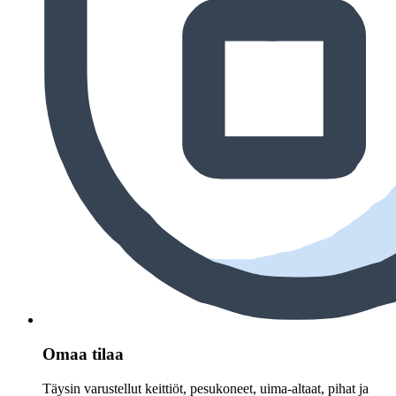
Omaa tilaa
Täysin varustellut keittiöt, pesukoneet, uima-altaat, pihat ja