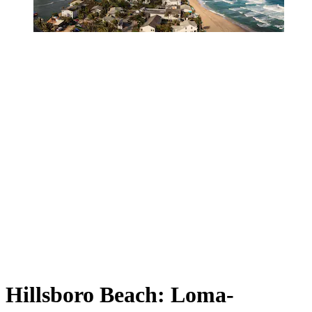
Hillsboro Beach: Loma-