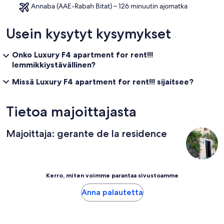
Annaba (AAE-Rabah Bitat) – 126 minuutin ajomatka
Usein kysytyt kysymykset
Onko Luxury F4 apartment for rent!!!
lemmikkiystävällinen?
Missä Luxury F4 apartment for rent!!! sijaitsee?
Tietoa majoittajasta
Majoittaja: gerante de la residence
Kerro, miten voimme parantaa sivustoamme
Anna palautetta