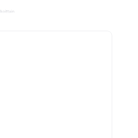
koittain