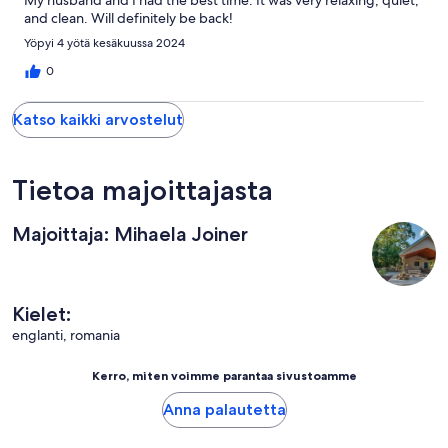
and clean. Will definitely be back!
Yöpyi 4 yötä kesäkuussa 2024
0
Katso kaikki arvostelut
Tietoa majoittajasta
Majoittaja: Mihaela Joiner
Kielet:
englanti, romania
Kerro, miten voimme parantaa sivustoamme
Anna palautetta