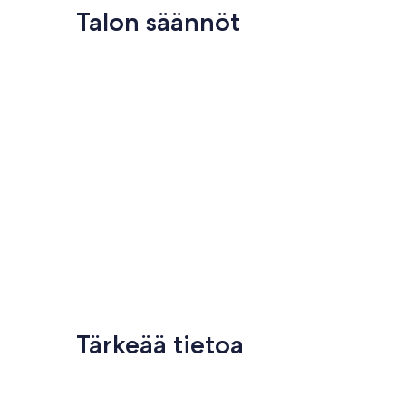
Talon säännöt
Tärkeää tietoa