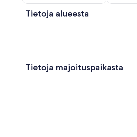
Tietoja alueesta
Tietoja majoituspaikasta