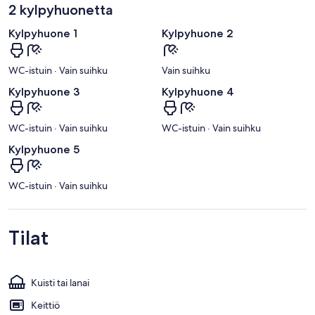
2 kylpyhuonetta
Kylpyhuone 1
Kylpyhuone 2
WC-istuin · Vain suihku
Vain suihku
Kylpyhuone 3
Kylpyhuone 4
WC-istuin · Vain suihku
WC-istuin · Vain suihku
Kylpyhuone 5
WC-istuin · Vain suihku
Tilat
Kuisti tai lanai
Keittiö