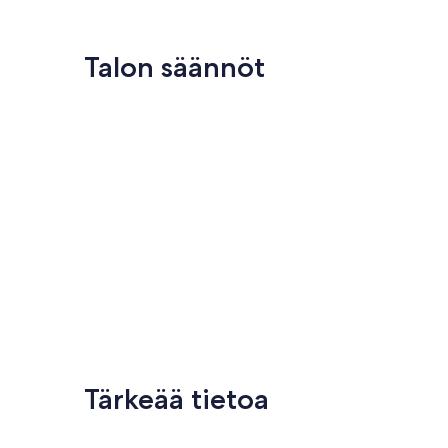
Talon säännöt
Tärkeää tietoa