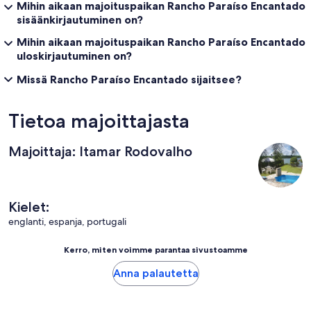
Mihin aikaan majoituspaikan Rancho Paraíso Encantado
sisäänkirjautuminen on?
Mihin aikaan majoituspaikan Rancho Paraíso Encantado
uloskirjautuminen on?
Missä Rancho Paraíso Encantado sijaitsee?
Tietoa majoittajasta
Majoittaja: Itamar Rodovalho
Kielet:
englanti, espanja, portugali
Kerro, miten voimme parantaa sivustoamme
Anna palautetta