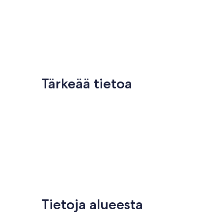
Tärkeää tietoa
Tietoja alueesta