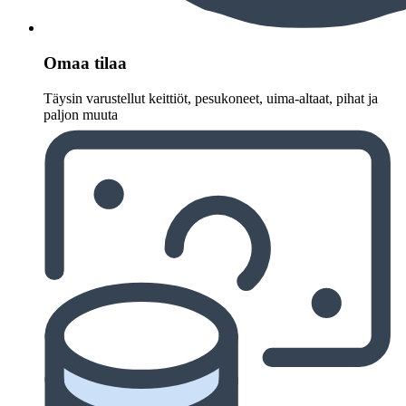
Omaa tilaa
Täysin varustellut keittiöt, pesukoneet, uima-altaat, pihat ja
paljon muuta