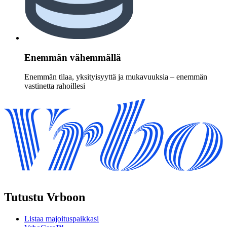
Enemmän vähemmällä
Enemmän tilaa, yksityisyyttä ja mukavuuksia – enemmän
vastinetta rahoillesi
Tutustu Vrboon
Listaa majoituspaikkasi