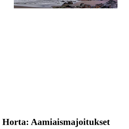
Horta: Aamiaismajoitukset