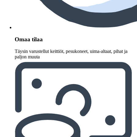
Omaa tilaa
Täysin varustellut keittiöt, pesukoneet, uima-altaat, pihat ja
paljon muuta