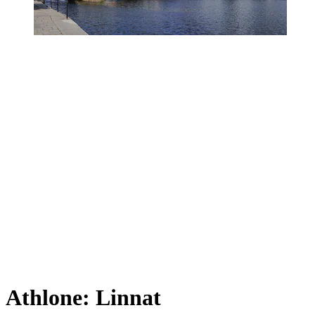
Athlone: Linnat