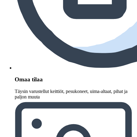
Omaa tilaa
Täysin varustellut keittiöt, pesukoneet, uima-altaat, pihat ja
paljon muuta