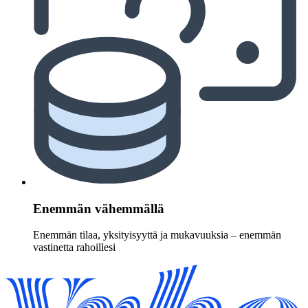
Enemmän vähemmällä
Enemmän tilaa, yksityisyyttä ja mukavuuksia – enemmän
vastinetta rahoillesi