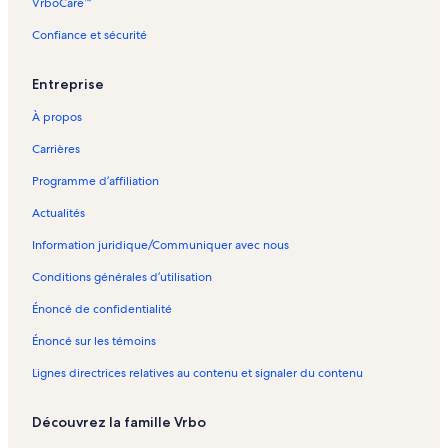
VrboCare™
Confiance et sécurité
Entreprise
À propos
Carrières
Programme d’affiliation
Actualités
Information juridique/Communiquer avec nous
Conditions générales d’utilisation
Énoncé de confidentialité
Énoncé sur les témoins
Lignes directrices relatives au contenu et signaler du contenu
Découvrez la famille Vrbo