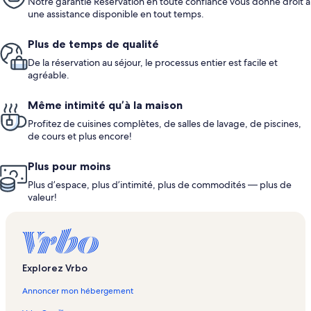
Notre garantie Réservation en toute confiance vous donne droit à
une assistance disponible en tout temps.
Plus de temps de qualité
De la réservation au séjour, le processus entier est facile et
agréable.
Même intimité qu’à la maison
Profitez de cuisines complètes, de salles de lavage, de piscines,
de cours et plus encore!
Plus pour moins
Plus d’espace, plus d’intimité, plus de commodités — plus de
valeur!
Explorez Vrbo
Annoncer mon hébergement