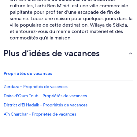
culturelles, Larbi Ben M'hidi est une ville commerciale
palpitante pour profiter d'une escapade de fin de
semaine. Louez une maison pour quelques jours dans la
ville populaire de cette destination, Wilaya de Skikda,
et entourez-vous du même confort matériel et des
commodités qu'à la maison.
Plus d’idées de vacances
Propriétés de vacances
Zerdaza – Propriétés de vacances
Daïra d'Oum Toub – Propriétés de vacances
District d'El Hadaik – Propriétés de vacances
Aïn Charchar – Propriétés de vacances