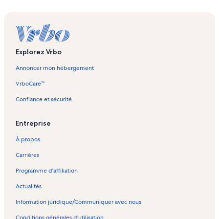
Explorez Vrbo
Annoncer mon hébergement
VrboCare™
Confiance et sécurité
Entreprise
À propos
Carrières
Programme d’affiliation
Actualités
Information juridique/Communiquer avec nous
Conditions générales d’utilisation