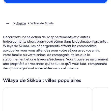
Algérie
Wilaya de Skikda
Découvrez une sélection de 12 appartements et d’autres
hébergements idéals pour votre séjour dans la destination suivante :
Wilaya de Skikda. Les hébergements offrent les commodités
auxquelles vous vous attendez pour votre séjour avec vos amis,
votre famille ou votre animal de compagnie, telles que le
stationnement et une laveuse/sécheuse. Vous trouverez assurément
une propriété de vacances qui a tout ce qu’il vous faut, comprenant
des options qui sont accessibles ou non-fumeurs.
Wilaya de Skikda : villes populaires
Filfila
Skikda