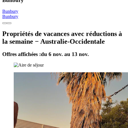
Bunbury
Bunbury
Bunbury
Propriétés de vacances avec réductions à
la semaine − Australie-Occidentale
Offres affichées :
du 6 nov. au 13 nov.