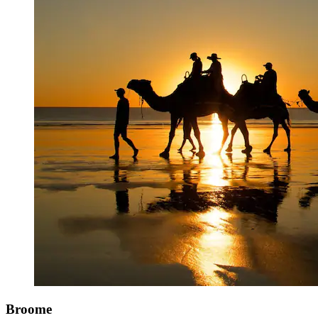
Broome