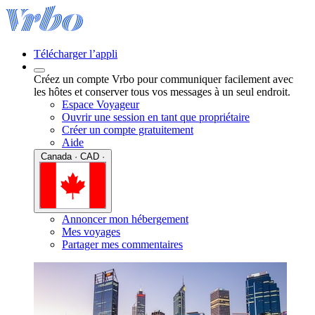
Télécharger l’appli
Créez un compte Vrbo pour communiquer facilement avec
les hôtes et conserver tous vos messages à un seul endroit.
Espace Voyageur
Ouvrir une session en tant que propriétaire
Créer un compte gratuitement
Aide
Canada · CAD ·
Annoncer mon hébergement
Mes voyages
Partager mes commentaires