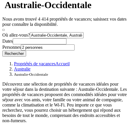
Australie-Occidentale
Nous avons trouvé 4 414 propriétés de vacances; saisissez vos dates
pour connaître la disponibilité.
Où allez-vous?
Dates
Personnes
Rechercher
Propriétés de vacances
Accueil
Australie
Australie-Occidentale
Découvrez une sélection de propriétés de vacances idéales pour
votre séjour dans la destination suivante : Australie-Occidentale. Les
propriétés de vacances proposent des commodités idéales pour votre
séjour avec vos amis, votre famille ou votre animal de compagnie,
comme la climatisation et le Wi-Fi. Peu importe ce que vous
recherchez, vous pourrez choisir un hébergement qui répond aux
besoins de tout le monde, comprenant des endroits accessibles et
non-fumeurs.