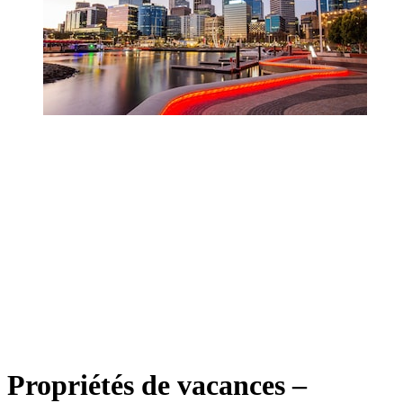
Propriétés de vacances –