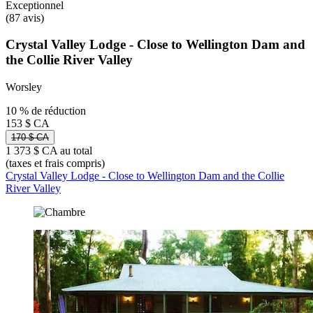
Exceptionnel
(87 avis)
Crystal Valley Lodge - Close to Wellington Dam and
the Collie River Valley
Worsley
10 % de réduction
153 $ CA
170 $ CA
1 373 $ CA au total
(taxes et frais compris)
Crystal Valley Lodge - Close to Wellington Dam and the Collie
River Valley