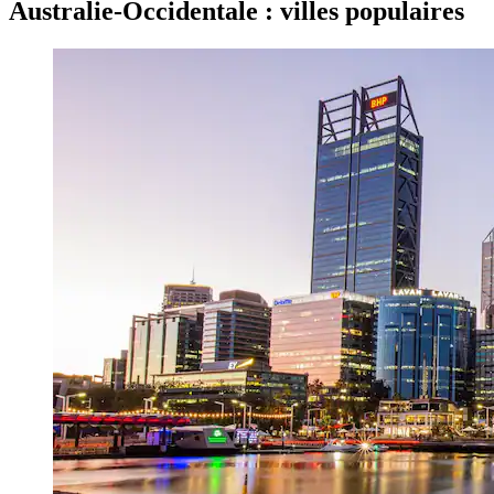
Australie-Occidentale : villes populaires