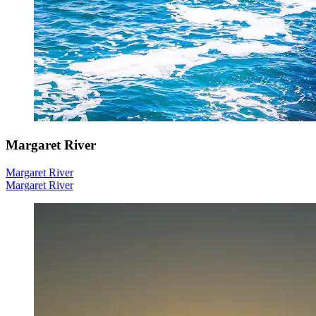
Margaret River
Margaret River
Margaret River