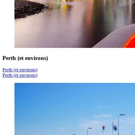
Perth (et environs)
Perth (et environs)
Perth (et environs)