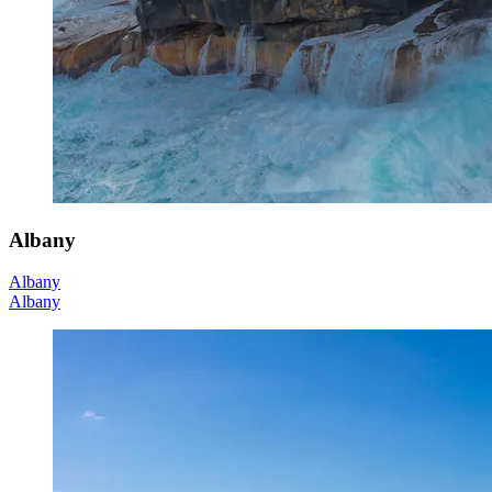
Albany
Albany
Albany