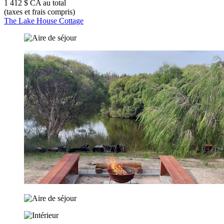
1 412 $ CA au total
(taxes et frais compris)
The Lake House Cottage