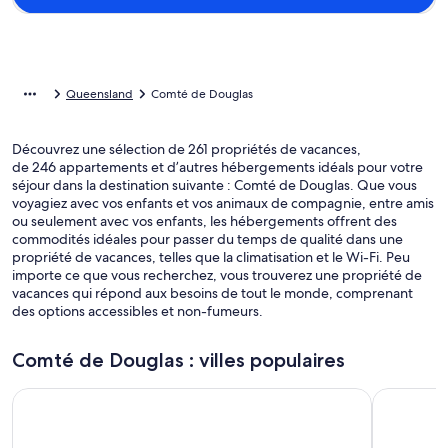
Queensland
Comté de Douglas
Découvrez une sélection de 261 propriétés de vacances,
de 246 appartements et d’autres hébergements idéals pour votre
séjour dans la destination suivante : Comté de Douglas. Que vous
voyagiez avec vos enfants et vos animaux de compagnie, entre amis
ou seulement avec vos enfants, les hébergements offrent des
commodités idéales pour passer du temps de qualité dans une
propriété de vacances, telles que la climatisation et le Wi-Fi. Peu
importe ce que vous recherchez, vous trouverez une propriété de
vacances qui répond aux besoins de tout le monde, comprenant
des options accessibles et non-fumeurs.
Comté de Douglas : villes populaires
Port Douglas
Craiglie