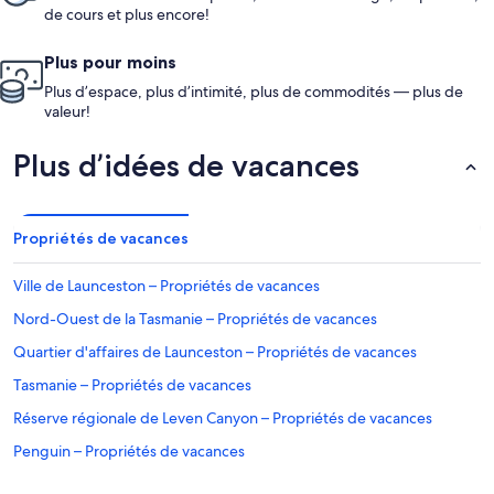
de cours et plus encore!
Plus pour moins
Plus d’espace, plus d’intimité, plus de commodités — plus de
valeur!
Plus d’idées de vacances
Propriétés de vacances
Ville de Launceston – Propriétés de vacances
Nord-Ouest de la Tasmanie – Propriétés de vacances
Quartier d'affaires de Launceston – Propriétés de vacances
Tasmanie – Propriétés de vacances
Réserve régionale de Leven Canyon – Propriétés de vacances
Penguin – Propriétés de vacances
Brisbane Street Mall – Propriétés de vacances