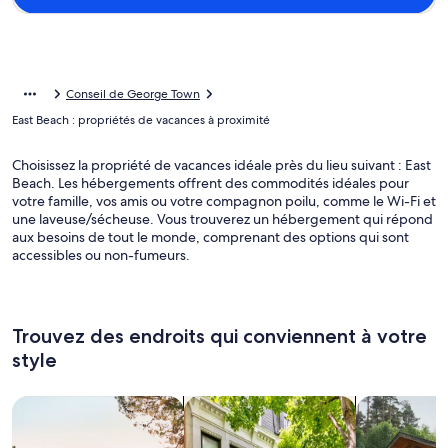
Conseil de George Town
East Beach : propriétés de vacances à proximité
Choisissez la propriété de vacances idéale près du lieu suivant : East
Beach. Les hébergements offrent des commodités idéales pour
votre famille, vos amis ou votre compagnon poilu, comme le Wi-Fi et
une laveuse/sécheuse. Vous trouverez un hébergement qui répond
aux besoins de tout le monde, comprenant des options qui sont
accessibles ou non-fumeurs.
Trouvez des endroits qui conviennent à votre
style
Rechercher des maisons
Rechercher des condos ou apparte
Rechercher d