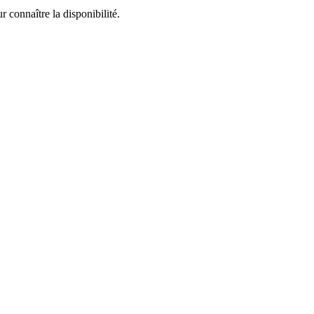
 connaître la disponibilité.