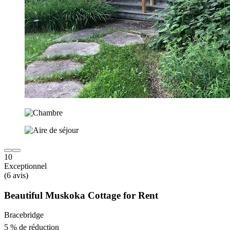
10
Exceptionnel
(6 avis)
Beautiful Muskoka Cottage for Rent
Bracebridge
5 % de réduction