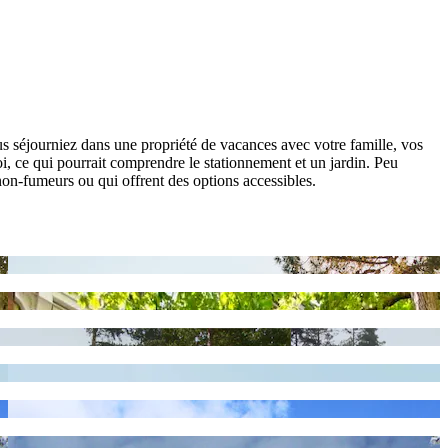
us séjourniez dans une propriété de vacances avec votre famille, vos
, ce qui pourrait comprendre le stationnement et un jardin. Peu
on-fumeurs ou qui offrent des options accessibles.