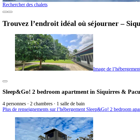
Rechercher des chalets
Trouvez l’endroit idéal où séjourner – Siqu
Image de l’hébergement
Sleep&Go! 2 bedroom apartment in Siquirres & Pacu
4 personnes · 2 chambres · 1 salle de bain
Plus de renseignements sur l’hébergement Sleep&Go! 2 bedroom apart