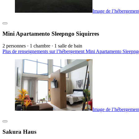
Image de l’hébergement
Mini Apartamento Sleepngo Siquirres
2 personnes · 1 chambre · 1 salle de bain
Plus de renseignements sur l’hébergement Mini Apartamento Sleepngo
Image de l’hébergemen
Sakura Haus