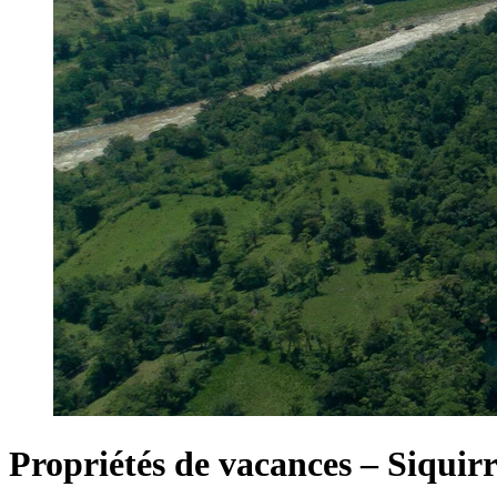
Propriétés de vacances – Siquirr