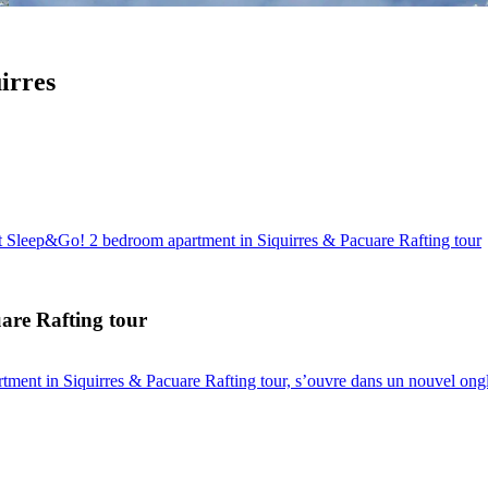
irres
 Sleep&Go! 2 bedroom apartment in Siquirres & Pacuare Rafting tour
are Rafting tour
ment in Siquirres & Pacuare Rafting tour, s’ouvre dans un nouvel ongl