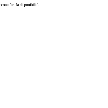
connaître la disponibilité.