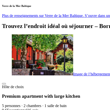
Verre de la Mer Baltique
Plus de renseignements sur Verre de la Mer Baltique. S’ouvre dans un
Trouvez l’endroit idéal où séjourner – Bo
Image de l’hébergement
Hôte de choix
Premium apartment with large kitchen
5 personnes · 2 chambres · 1 salle de bain