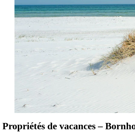
Propriétés de vacances – Bornh