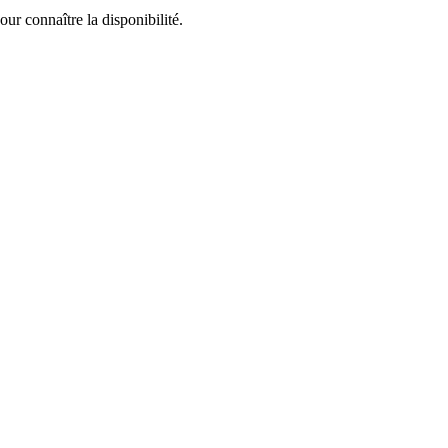
ur connaître la disponibilité.