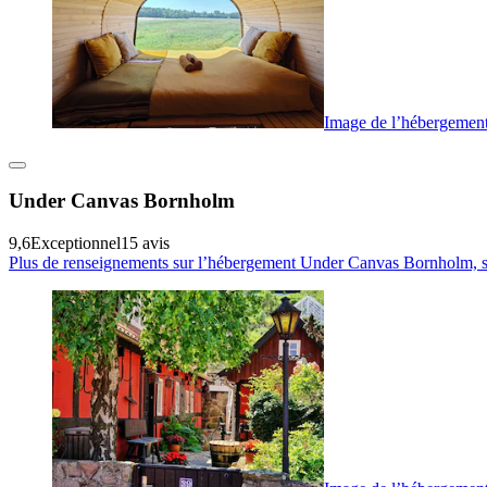
Image de l’hébergeme
Under Canvas Bornholm
9,6
Exceptionnel
15 avis
Plus de renseignements sur l’hébergement Under Canvas Bornholm, s