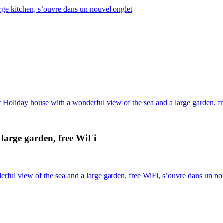
ge kitchen, s’ouvre dans un nouvel onglet
 Holiday house with a wonderful view of the sea and a large garden, f
 large garden, free WiFi
ful view of the sea and a large garden, free WiFi, s’ouvre dans un no