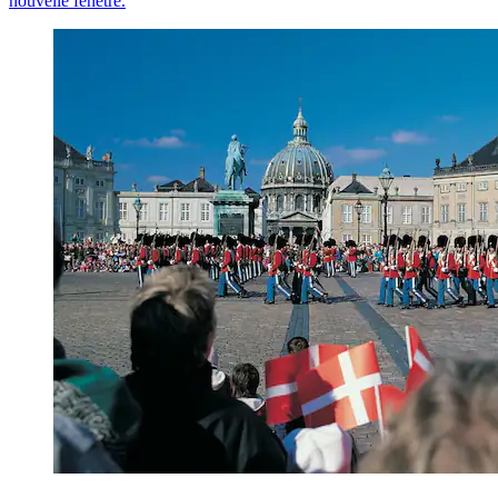
nouvelle fenêtre.