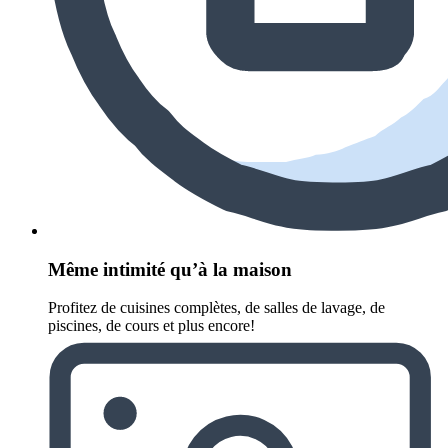
Même intimité qu’à la maison
Profitez de cuisines complètes, de salles de lavage, de
piscines, de cours et plus encore!