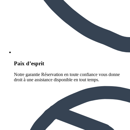
Paix d’esprit
Notre garantie Réservation en toute confiance vous donne
droit à une assistance disponible en tout temps.