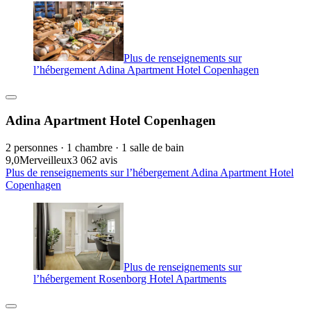
Plus de renseignements sur
l’hébergement Adina Apartment Hotel Copenhagen
Adina Apartment Hotel Copenhagen
2 personnes · 1 chambre · 1 salle de bain
9,0
Merveilleux
3 062 avis
Plus de renseignements sur l’hébergement Adina Apartment Hotel
Copenhagen
Plus de renseignements sur
l’hébergement Rosenborg Hotel Apartments