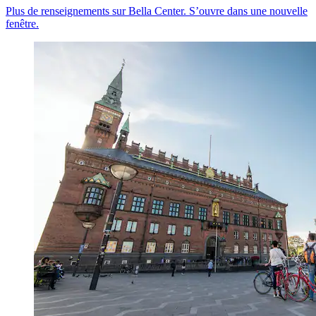
Plus de renseignements sur Bella Center. S’ouvre dans une nouvelle
fenêtre.