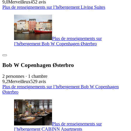
9,0
Merveilleux
452 avis
Plus de renseignements sur l’hébergement Living Suites
Plus de renseignements sur
l’hébergement Bob W Copenhagen Østerbro
Bob W Copenhagen Østerbro
2 personnes · 1 chambre
9,2
Merveilleux
529 avis
Plus de renseignements sur l’hébergement Bob W Copenhagen
Østerbro
Plus de renseignements sur
l’hébergement CABINN Apartments