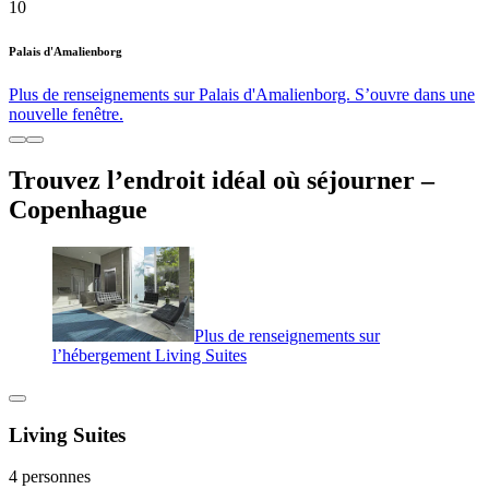
10
Palais d'Amalienborg
Plus de renseignements sur Palais d'Amalienborg. S’ouvre dans une
nouvelle fenêtre.
Trouvez l’endroit idéal où séjourner –
Copenhague
Plus de renseignements sur
l’hébergement Living Suites
Living Suites
4 personnes