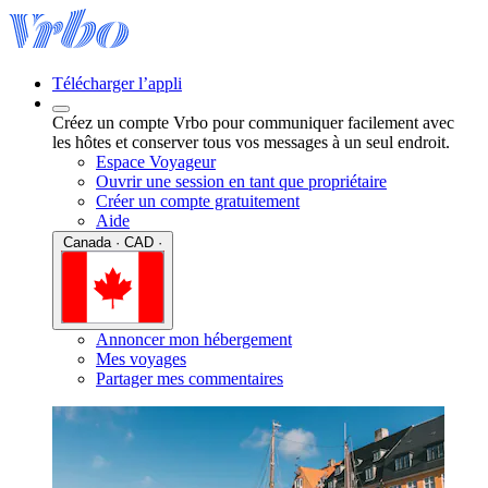
Télécharger l’appli
Créez un compte Vrbo pour communiquer facilement avec
les hôtes et conserver tous vos messages à un seul endroit.
Espace Voyageur
Ouvrir une session en tant que propriétaire
Créer un compte gratuitement
Aide
Canada · CAD ·
Annoncer mon hébergement
Mes voyages
Partager mes commentaires