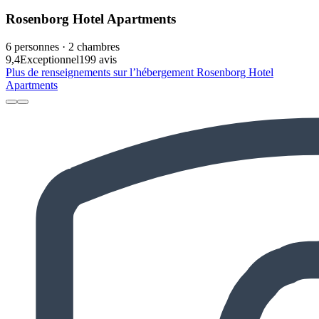
Rosenborg Hotel Apartments
6 personnes · 2 chambres
9,4
Exceptionnel
199 avis
Plus de renseignements sur l’hébergement Rosenborg Hotel
Apartments