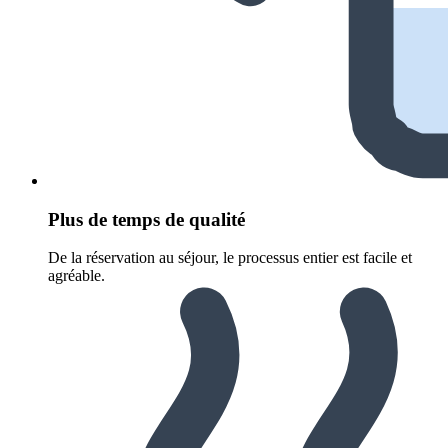
Plus de temps de qualité
De la réservation au séjour, le processus entier est facile et
agréable.