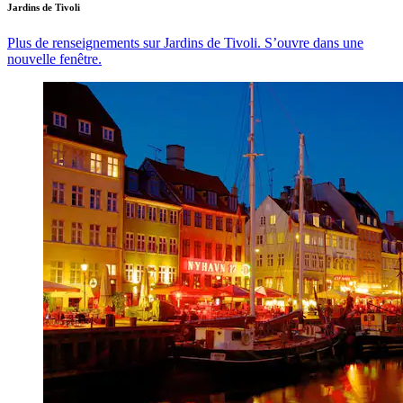
Jardins de Tivoli
Plus de renseignements sur Jardins de Tivoli. S’ouvre dans une
nouvelle fenêtre.