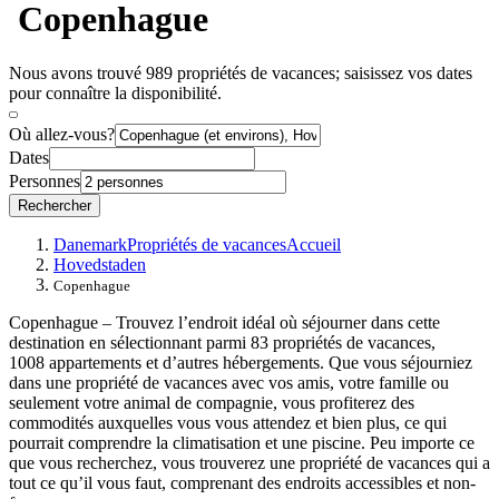
Copenhague
Nous avons trouvé 989 propriétés de vacances; saisissez vos dates
pour connaître la disponibilité.
Où allez-vous?
Dates
Personnes
Rechercher
Danemark
Propriétés de vacances
Accueil
Hovedstaden
Copenhague
Copenhague – Trouvez l’endroit idéal où séjourner dans cette
destination en sélectionnant parmi 83 propriétés de vacances,
1008 appartements et d’autres hébergements. Que vous séjourniez
dans une propriété de vacances avec vos amis, votre famille ou
seulement votre animal de compagnie, vous profiterez des
commodités auxquelles vous vous attendez et bien plus, ce qui
pourrait comprendre la climatisation et une piscine. Peu importe ce
que vous recherchez, vous trouverez une propriété de vacances qui a
tout ce qu’il vous faut, comprenant des endroits accessibles et non-