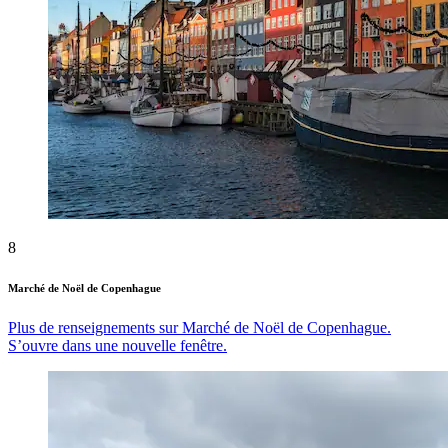
8
Marché de Noël de Copenhague
Plus de renseignements sur Marché de Noël de Copenhague.
S’ouvre dans une nouvelle fenêtre.