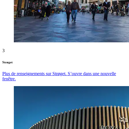
3
Strøget
Plus de renseignements sur Strøget. S’ouvre dans une nouvelle
fenêtre.