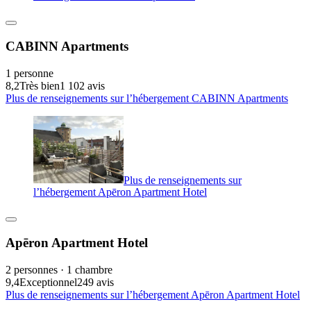
CABINN Apartments
1 personne
8,2
Très bien
1 102 avis
Plus de renseignements sur l’hébergement CABINN Apartments
Plus de renseignements sur
l’hébergement Apēron Apartment Hotel
Apēron Apartment Hotel
2 personnes · 1 chambre
9,4
Exceptionnel
249 avis
Plus de renseignements sur l’hébergement Apēron Apartment Hotel