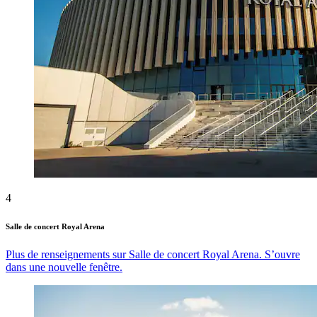
4
Salle de concert Royal Arena
Plus de renseignements sur Salle de concert Royal Arena. S’ouvre
dans une nouvelle fenêtre.