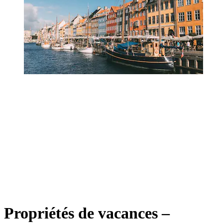
Propriétés de vacances –