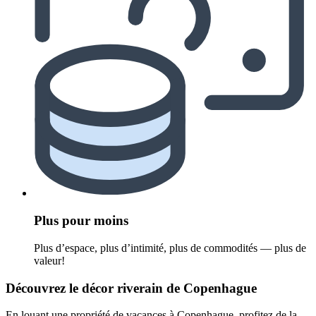
Plus pour moins
Plus d’espace, plus d’intimité, plus de commodités — plus de
valeur!
Découvrez le décor riverain de Copenhague
En louant une propriété de vacances à Copenhague, profitez de la