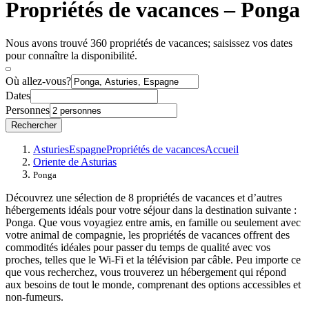
Propriétés de vacances – Ponga
Nous avons trouvé 360 propriétés de vacances; saisissez vos dates
pour connaître la disponibilité.
Où allez-vous?
Dates
Personnes
Rechercher
Asturies
Espagne
Propriétés de vacances
Accueil
Oriente de Asturias
Ponga
Découvrez une sélection de 8 propriétés de vacances et d’autres
hébergements idéals pour votre séjour dans la destination suivante :
Ponga. Que vous voyagiez entre amis, en famille ou seulement avec
votre animal de compagnie, les propriétés de vacances offrent des
commodités idéales pour passer du temps de qualité avec vos
proches, telles que le Wi-Fi et la télévision par câble. Peu importe ce
que vous recherchez, vous trouverez un hébergement qui répond
aux besoins de tout le monde, comprenant des options accessibles et
non-fumeurs.