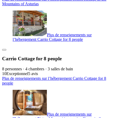
Mountains of Asturias
Plus de renseignements sur
l’hébergement Carrio Cottage for 8 people
Carrio Cottage for 8 people
8 personnes · 4 chambres · 3 salles de bain
10
Exceptionnel
5 avis
Plus de renseignements sur l’hébergement Carrio Cottage for 8
people
Plus de renseignements sur