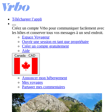
Télécharger l’appli
Créez un compte Vrbo pour communiquer facilement avec
les hôtes et conserver tous vos messages à un seul endroit.
Espace Voyageur
Ouvrir une session en tant que propriétaire
Créer un compte gratuitement
Aide
Canada · CAD ·
Annoncer mon hébergement
Mes voyages
Partager mes commentaires