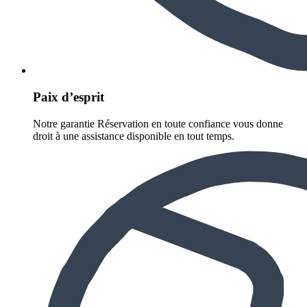
Paix d’esprit
Notre garantie Réservation en toute confiance vous donne
droit à une assistance disponible en tout temps.