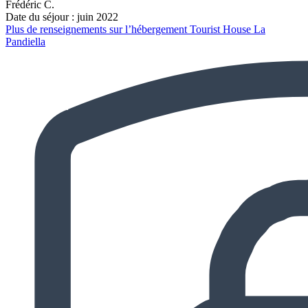
Frédéric C.
Date du séjour : juin 2022
Plus de renseignements sur l’hébergement Tourist House La
Pandiella