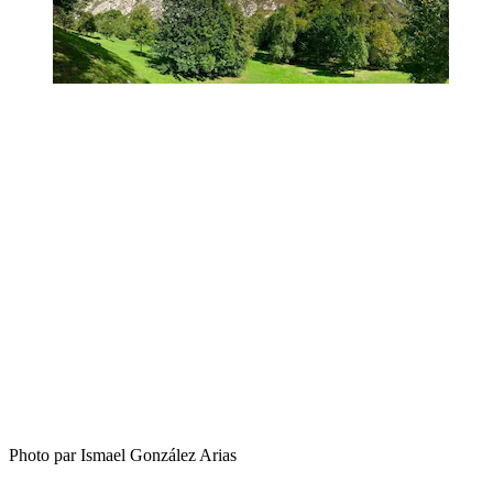
Photo par Ismael González Arias