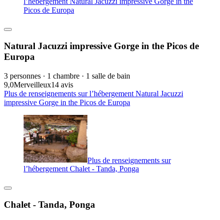
l’hébergement Natural Jacuzzi impressive Gorge in the
Picos de Europa
Natural Jacuzzi impressive Gorge in the Picos de
Europa
3 personnes · 1 chambre · 1 salle de bain
9,0
Merveilleux
14 avis
Plus de renseignements sur l’hébergement Natural Jacuzzi
impressive Gorge in the Picos de Europa
Plus de renseignements sur
l’hébergement Chalet - Tanda, Ponga
Chalet - Tanda, Ponga