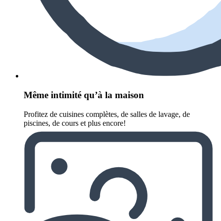
Même intimité qu’à la maison
Profitez de cuisines complètes, de salles de lavage, de
piscines, de cours et plus encore!