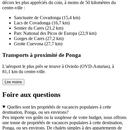
décors les plus appréciés du coin, à moins de 50 kilomètres du
centre-ville :
Sanctuaire de Covadonga (15,4 km)
Lacs de Covadonga (16,7 km)
Sentier du Cares (21,2 km)
Parc National des Picos de Europa (22,9 km)
Gorges de Cares (27,2 km)
Grotte Cuevona (27,7 km)
Transports à proximité de Ponga
L'aéroport le plus près se trouve à Oviedo (OVD-Asturias), à
81,1 km du centre-ville.
Lire moins
Foire aux questions
Quelles sont les propriétés de vacances populaires à cette
destination, Ponga, ou ses environs?
Peu importe vos goûts ou la souplesse de votre budget, nous offrons
une tonne de propriétés de vacances populaires à cette destination,
Ponga, ou ses environs. De chalets simples à des appartements de