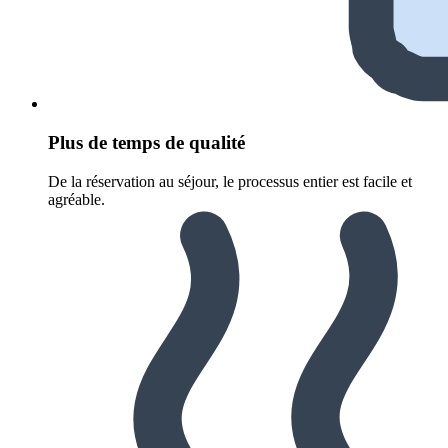
Plus de temps de qualité
De la réservation au séjour, le processus entier est facile et
agréable.