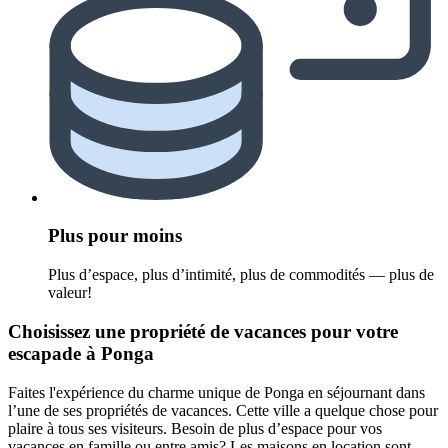
Plus pour moins
Plus d’espace, plus d’intimité, plus de commodités — plus de
valeur!
Choisissez une propriété de vacances pour votre
escapade à Ponga
Faites l'expérience du charme unique de Ponga en séjournant dans
l’une de ses propriétés de vacances. Cette ville a quelque chose pour
plaire à tous ses visiteurs. Besoin de plus d’espace pour vos
vacances en famille ou entre amis? Les maisons en location sont