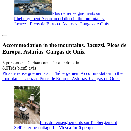
Plus de renseignements sur
l’hébergement Accommodation in the mountains.
Jacuzzi. Picos de Europa. Asturias. Cangas de Onis.
Accommodation in the mountains. Jacuzzi. Picos de
Europa. Asturias. Cangas de Onis.
5 personnes · 2 chambres · 1 salle de bain
8,0
Très bien
5 avis
Plus de renseignements sur l’hébergement Accommodation in the
mountains. Jacuzzi. Picos de Europa. Asturias. Cangas de Onis.
Plus de renseignements sur l’hébergement
Self catering cottage La Viesca for 6 people