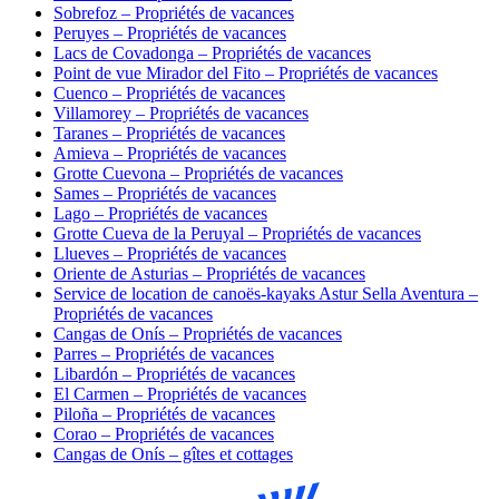
Sobrefoz – Propriétés de vacances
Peruyes – Propriétés de vacances
Lacs de Covadonga – Propriétés de vacances
Point de vue Mirador del Fito – Propriétés de vacances
Cuenco – Propriétés de vacances
Villamorey – Propriétés de vacances
Taranes – Propriétés de vacances
Amieva – Propriétés de vacances
Grotte Cuevona – Propriétés de vacances
Sames – Propriétés de vacances
Lago – Propriétés de vacances
Grotte Cueva de la Peruyal – Propriétés de vacances
Llueves – Propriétés de vacances
Oriente de Asturias – Propriétés de vacances
Service de location de canoës-kayaks Astur Sella Aventura –
Propriétés de vacances
Cangas de Onís – Propriétés de vacances
Parres – Propriétés de vacances
Libardón – Propriétés de vacances
El Carmen – Propriétés de vacances
Piloña – Propriétés de vacances
Corao – Propriétés de vacances
Cangas de Onís – gîtes et cottages