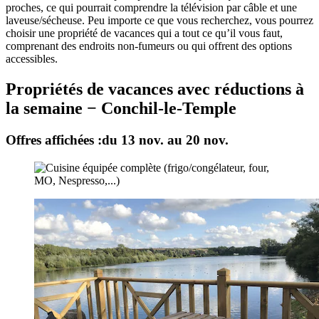
proches, ce qui pourrait comprendre la télévision par câble et une
laveuse/sécheuse. Peu importe ce que vous recherchez, vous pourrez
choisir une propriété de vacances qui a tout ce qu’il vous faut,
comprenant des endroits non-fumeurs ou qui offrent des options
accessibles.
Propriétés de vacances avec réductions à
la semaine − Conchil-le-Temple
Offres affichées :
du 13 nov. au 20 nov.