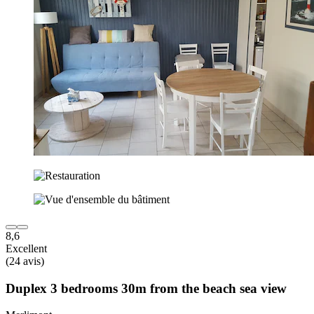
8,6
Excellent
(24 avis)
Duplex 3 bedrooms 30m from the beach sea view