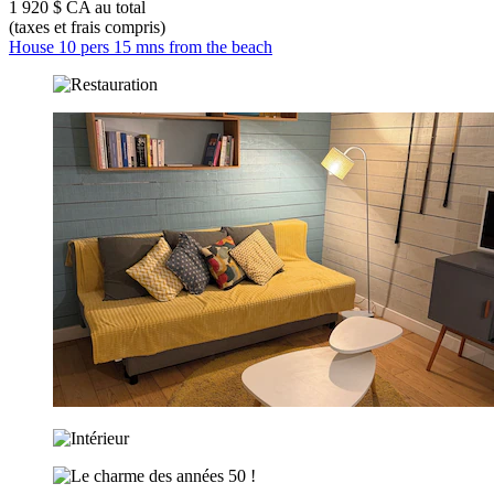
1 920 $ CA au total
(taxes et frais compris)
House 10 pers 15 mns from the beach