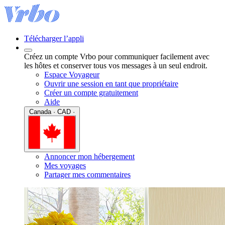
Télécharger l’appli
Créez un compte Vrbo pour communiquer facilement avec
les hôtes et conserver tous vos messages à un seul endroit.
Espace Voyageur
Ouvrir une session en tant que propriétaire
Créer un compte gratuitement
Aide
Canada · CAD ·
Annoncer mon hébergement
Mes voyages
Partager mes commentaires