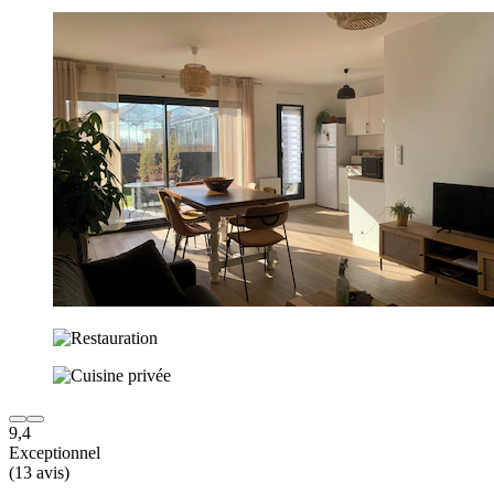
9,4
Exceptionnel
(13 avis)