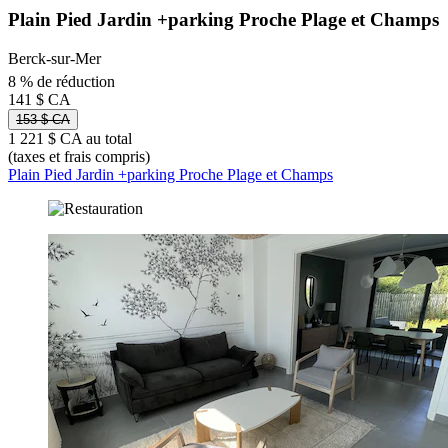
Plain Pied Jardin +parking Proche Plage et Champs
Berck-sur-Mer
8 % de réduction
141 $ CA
153 $ CA
1 221 $ CA au total
(taxes et frais compris)
Plain Pied Jardin +parking Proche Plage et Champs