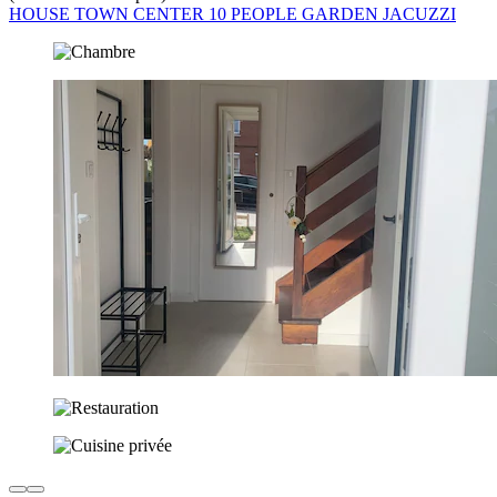
HOUSE TOWN CENTER 10 PEOPLE GARDEN JACUZZI