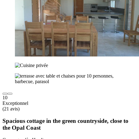
10
Exceptionnel
(21 avis)
Spacious cottage in the green countryside, close to
the Opal Coast