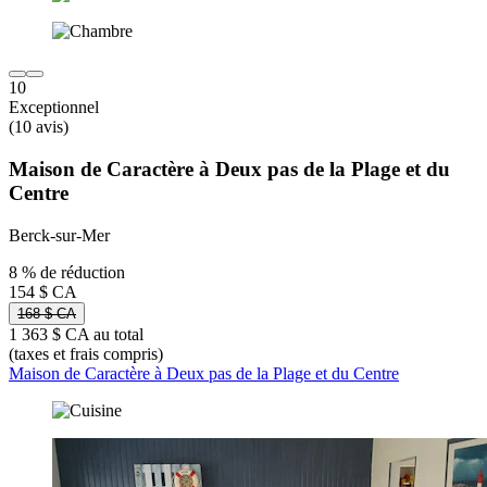
10
Exceptionnel
(10 avis)
Maison de Caractère à Deux pas de la Plage et du
Centre
Berck-sur-Mer
8 % de réduction
154 $ CA
168 $ CA
1 363 $ CA au total
(taxes et frais compris)
Maison de Caractère à Deux pas de la Plage et du Centre