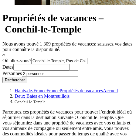
Propriétés de vacances –
Conchil-le-Temple
Nous avons trouvé 1 309 propriétés de vacances; saisissez vos dates
pour connaître la disponibilité.
Où allez-vous?
Dates
Personnes
Rechercher
Hauts-de-France
France
Propriétés de vacances
Accueil
Deux Baies en Montreuillois
Conchil-le-Temple
Parcourez ces propriétés de vacances pour trouver l’endroit idéal où
séjourner dans la destination suivante : Conchil-le-Temple. Que
vous séjourniez dans une propriété de vacances avec vos enfants et
vos animaux de compagnie ou seulement entre amis, vous trouvez
des commodités idéales pour passer du temps de qualité avec vos