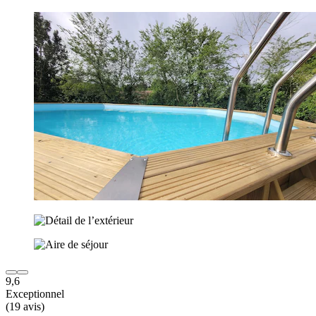
9,6
Exceptionnel
(19 avis)