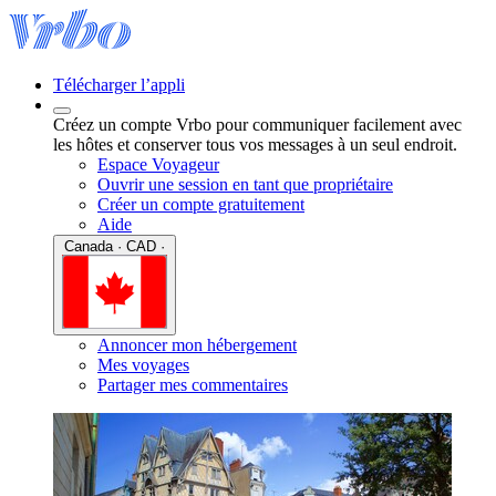
Télécharger l’appli
Créez un compte Vrbo pour communiquer facilement avec
les hôtes et conserver tous vos messages à un seul endroit.
Espace Voyageur
Ouvrir une session en tant que propriétaire
Créer un compte gratuitement
Aide
Canada · CAD ·
Annoncer mon hébergement
Mes voyages
Partager mes commentaires