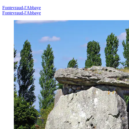
Fontevraud-l'Abbaye
Fontevraud-l'Abbaye