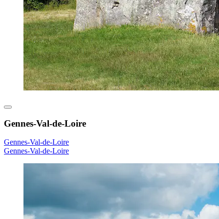
Gennes-Val-de-Loire
Gennes-Val-de-Loire
Gennes-Val-de-Loire