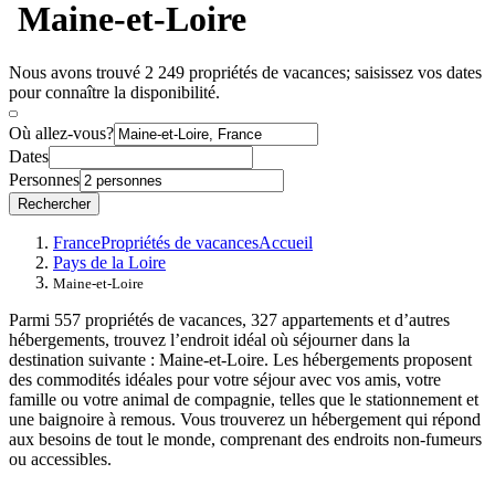
Maine-et-Loire
Nous avons trouvé 2 249 propriétés de vacances; saisissez vos dates
pour connaître la disponibilité.
Où allez-vous?
Dates
Personnes
Rechercher
France
Propriétés de vacances
Accueil
Pays de la Loire
Maine-et-Loire
Parmi 557 propriétés de vacances, 327 appartements et d’autres
hébergements, trouvez l’endroit idéal où séjourner dans la
destination suivante : Maine-et-Loire. Les hébergements proposent
des commodités idéales pour votre séjour avec vos amis, votre
famille ou votre animal de compagnie, telles que le stationnement et
une baignoire à remous. Vous trouverez un hébergement qui répond
aux besoins de tout le monde, comprenant des endroits non-fumeurs
ou accessibles.