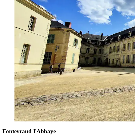
Fontevraud-l'Abbaye