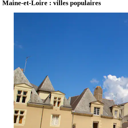
Maine-et-Loire : villes populaires