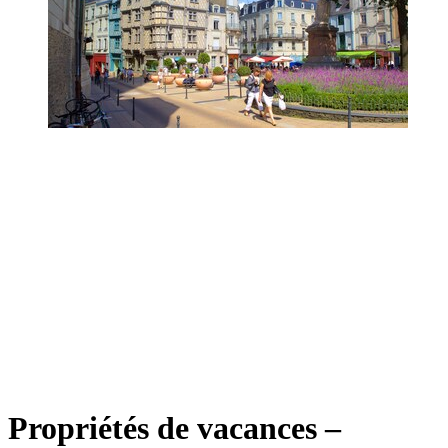
Propriétés de vacances –