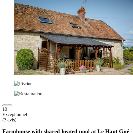
10
Exceptionnel
(7 avis)
Farmhouse with shared heated pool at Le Haut Gué