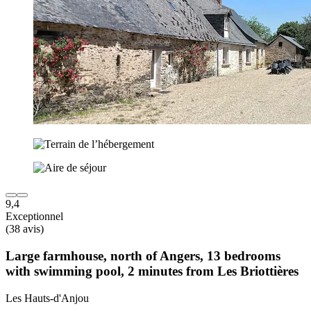
9,4
Exceptionnel
(38 avis)
Large farmhouse, north of Angers, 13 bedrooms
with swimming pool, 2 minutes from Les Briottières
Les Hauts-d'Anjou