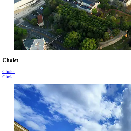
Cholet
Cholet
Cholet