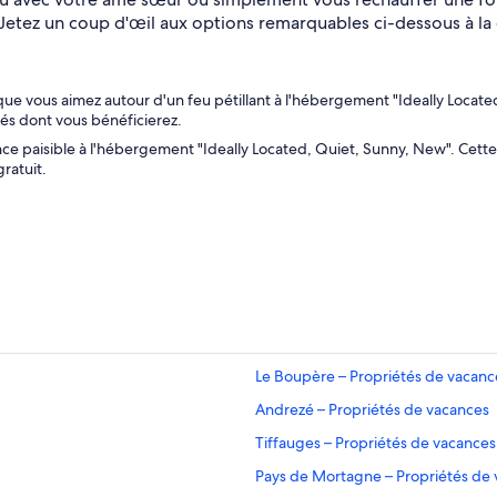
 Jetez un coup d'œil aux options remarquables ci-dessous à la
que vous aimez autour d'un feu pétillant à l'hébergement "Ideally Locat
tés dont vous bénéficierez.
nce paisible à l'hébergement "Ideally Located, Quiet, Sunny, New". Cet
ratuit.
Le Boupère – Propriétés de vacanc
Andrezé – Propriétés de vacances
Tiffauges – Propriétés de vacances
Pays de Mortagne – Propriétés de