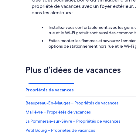
propriété de vacances avec un foyer extérieur.
dans les alentours :
Installez-vous confortablement avec les gens 
rue et le Wi-Fi gratuit sont aussi des commodi
Faites monter les flammes et savourez l'ambia
options de stationnement hors rue et le Wi-Fi g
Plus d’idées de vacances
Propriétés de vacances
Beaupréau-En-Mauges – Propriétés de vacances
Mallièvre – Propriétés de vacances
La Pommeraie-sur-Sèvre – Propriétés de vacances
Petit Bourg – Propriétés de vacances