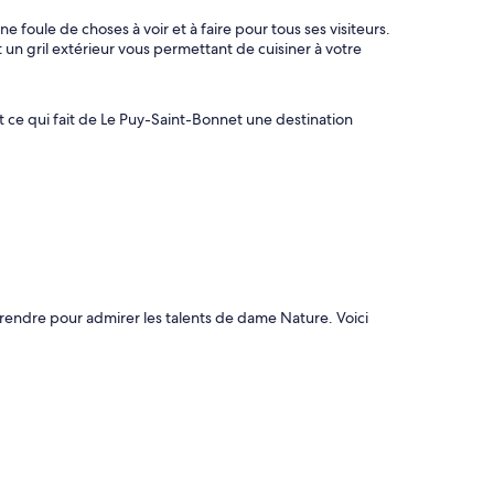
foule de choses à voir et à faire pour tous ses visiteurs.
un gril extérieur vous permettant de cuisiner à votre
ut ce qui fait de Le Puy-Saint-Bonnet une destination
 rendre pour admirer les talents de dame Nature. Voici