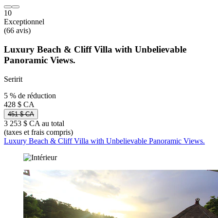
10
Exceptionnel
(66 avis)
Luxury Beach & Cliff Villa with Unbelievable
Panoramic Views.
Seririt
5 % de réduction
428 $ CA
451 $ CA
3 253 $ CA au total
(taxes et frais compris)
Luxury Beach & Cliff Villa with Unbelievable Panoramic Views.