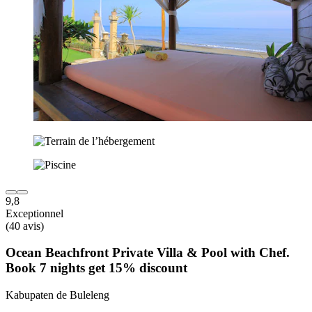
9,8
Exceptionnel
(40 avis)
Ocean Beachfront Private Villa & Pool with Chef.
Book 7 nights get 15% discount
Kabupaten de Buleleng