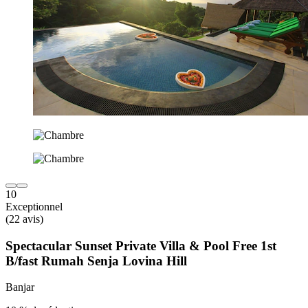
10
Exceptionnel
(22 avis)
Spectacular Sunset Private Villa & Pool Free 1st
B/fast Rumah Senja Lovina Hill
Banjar