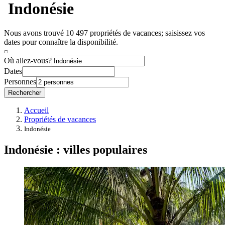
Indonésie
Nous avons trouvé 10 497 propriétés de vacances; saisissez vos
dates pour connaître la disponibilité.
Où allez-vous?
Dates
Personnes
Rechercher
Accueil
Propriétés de vacances
Indonésie
Indonésie : villes populaires