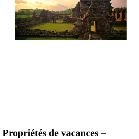
Propriétés de vacances –