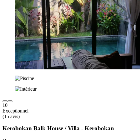
10
Exceptionnel
(15 avis)
Kerobokan Bali: House / Villa - Kerobokan