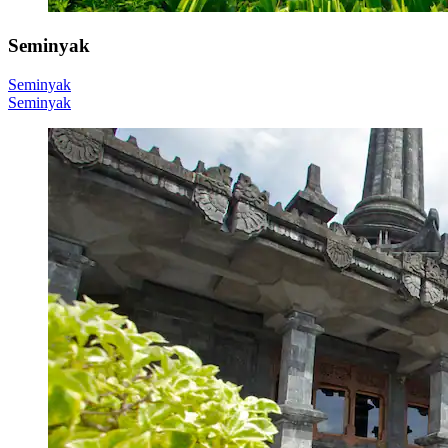
Seminyak
Seminyak
Seminyak