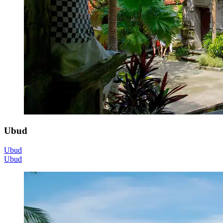
Ubud
Ubud
Ubud