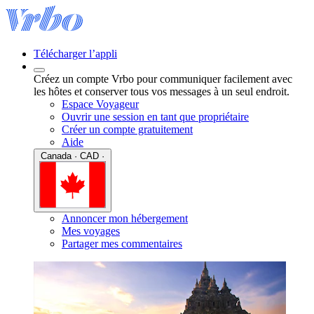
Télécharger l’appli
Créez un compte Vrbo pour communiquer facilement avec
les hôtes et conserver tous vos messages à un seul endroit.
Espace Voyageur
Ouvrir une session en tant que propriétaire
Créer un compte gratuitement
Aide
Canada · CAD ·
Annoncer mon hébergement
Mes voyages
Partager mes commentaires