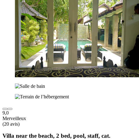
9,0
Merveilleux
(20 avis)
Villa near the beach, 2 bed, pool, staff, cat.