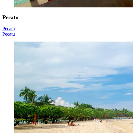
Pecatu
Pecatu
Pecatu