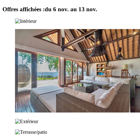
Offres affichées :
du 6 nov. au 13 nov.