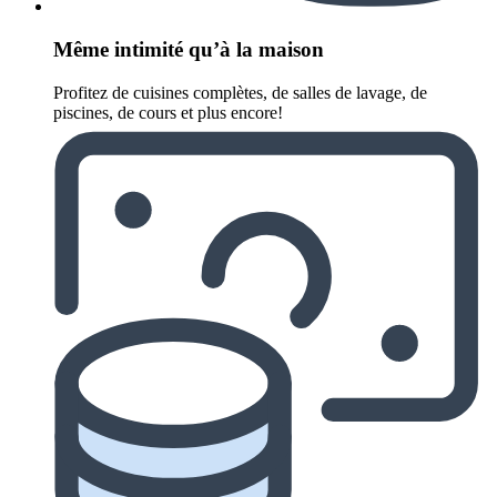
Même intimité qu’à la maison
Profitez de cuisines complètes, de salles de lavage, de
piscines, de cours et plus encore!