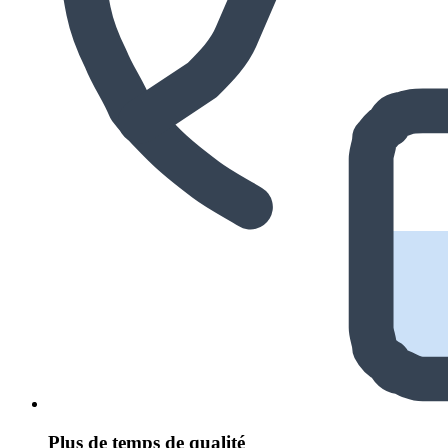
Plus de temps de qualité