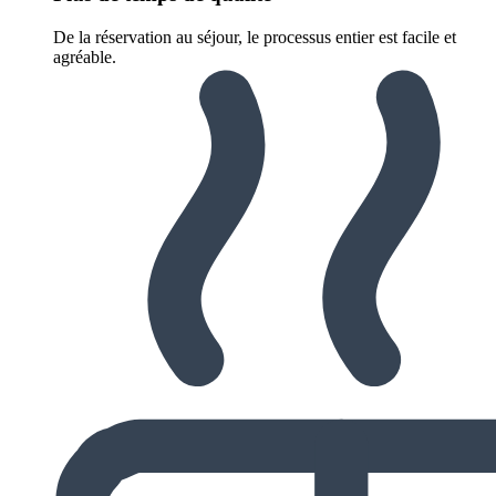
De la réservation au séjour, le processus entier est facile et
agréable.