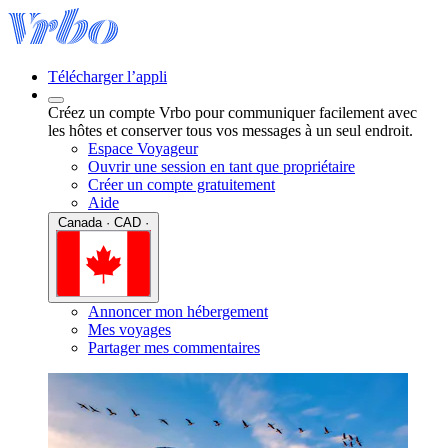
Télécharger l’appli
Créez un compte Vrbo pour communiquer facilement avec
les hôtes et conserver tous vos messages à un seul endroit.
Espace Voyageur
Ouvrir une session en tant que propriétaire
Créer un compte gratuitement
Aide
Canada · CAD ·
Annoncer mon hébergement
Mes voyages
Partager mes commentaires