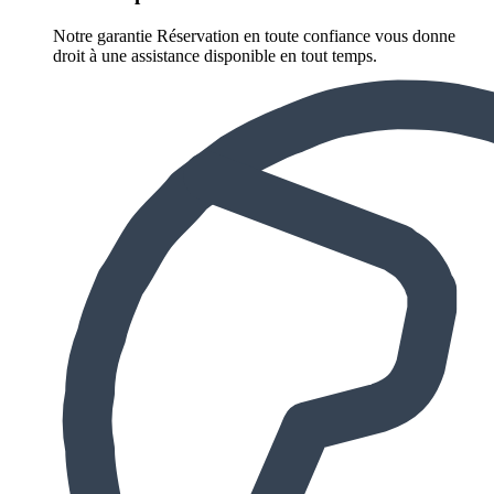
Notre garantie Réservation en toute confiance vous donne
droit à une assistance disponible en tout temps.