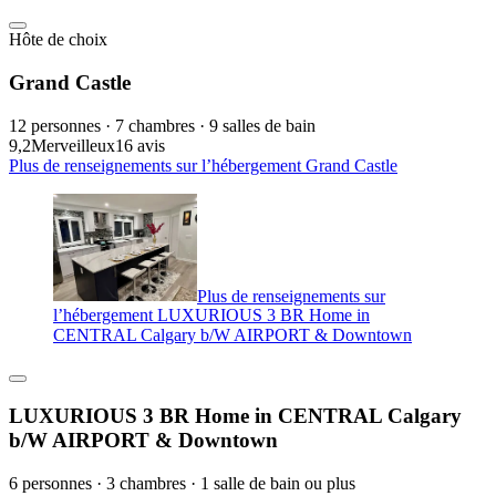
Hôte de choix
Grand Castle
12 personnes · 7 chambres · 9 salles de bain
9,2
Merveilleux
16 avis
Plus de renseignements sur l’hébergement Grand Castle
Plus de renseignements sur
l’hébergement LUXURIOUS 3 BR Home in
CENTRAL Calgary b/W AIRPORT & Downtown
LUXURIOUS 3 BR Home in CENTRAL Calgary
b/W AIRPORT & Downtown
6 personnes · 3 chambres · 1 salle de bain ou plus