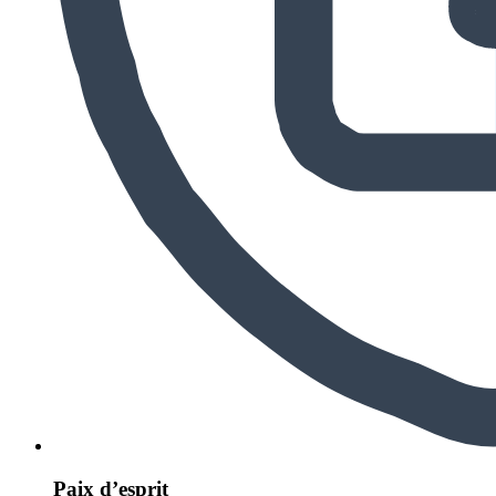
Paix d’esprit