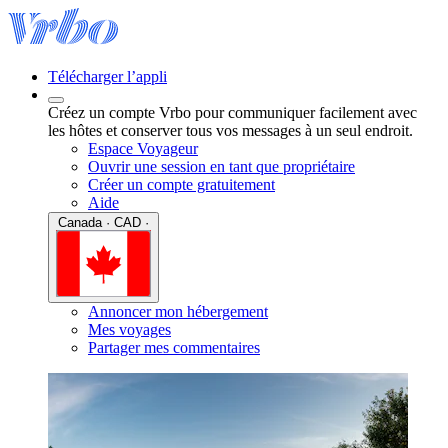
Télécharger l’appli
Créez un compte Vrbo pour communiquer facilement avec
les hôtes et conserver tous vos messages à un seul endroit.
Espace Voyageur
Ouvrir une session en tant que propriétaire
Créer un compte gratuitement
Aide
Canada · CAD ·
Annoncer mon hébergement
Mes voyages
Partager mes commentaires