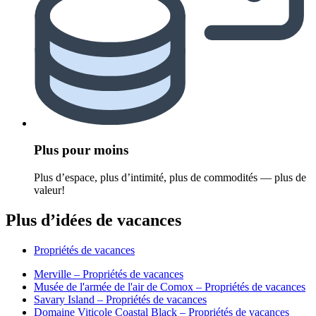
Plus pour moins
Plus d’espace, plus d’intimité, plus de commodités — plus de
valeur!
Plus d’idées de vacances
Propriétés de vacances
Merville – Propriétés de vacances
Musée de l'armée de l'air de Comox – Propriétés de vacances
Savary Island – Propriétés de vacances
Domaine Viticole Coastal Black – Propriétés de vacances