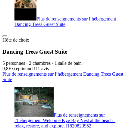
Plus de renseignements sur l’hébergement
Dancing Trees Guest Suite
Hôte de choix
Dancing Trees Guest Suite
5 personnes · 2 chambres · 1 salle de bain
9,8
Exceptionnel
111 avis
Plus de renseignements sur l’hébergement Dancing Trees Guest
Suite
Plus de renseignements sur
l’hébergement Welcome Kye Bay Nest at the beach -
relax, restore, and explore. H820823952