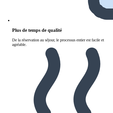
Plus de temps de qualité
De la réservation au séjour, le processus entier est facile et
agréable.