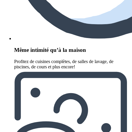
Même intimité qu’à la maison
Profitez de cuisines complètes, de salles de lavage, de
piscines, de cours et plus encore!