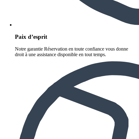
Paix d’esprit
Notre garantie Réservation en toute confiance vous donne
droit à une assistance disponible en tout temps.