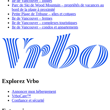
Ile de Vancouver – lodges
Parc de Ski de Wood Mountain – propriétés de vacances au
bord de la plage à proximité
Petite Plage de Tribune – gîtes et cottages
Ile de Vancouver – fermes
Ile de Vancouver – complexes touristiques
Ile de Vancouver – condos et appartements
Explorez Vrbo
Annoncer mon hébergement
VrboCare™
Confiance et sécurité