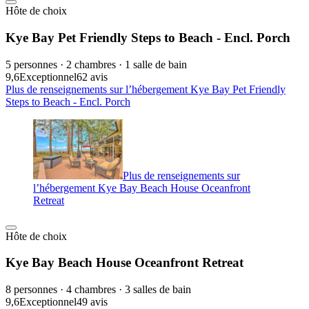
Hôte de choix
Kye Bay Pet Friendly Steps to Beach - Encl. Porch
5 personnes · 2 chambres · 1 salle de bain
9,6
Exceptionnel
62 avis
Plus de renseignements sur l’hébergement Kye Bay Pet Friendly
Steps to Beach - Encl. Porch
Plus de renseignements sur
l’hébergement Kye Bay Beach House Oceanfront
Retreat
Hôte de choix
Kye Bay Beach House Oceanfront Retreat
8 personnes · 4 chambres · 3 salles de bain
9,6
Exceptionnel
49 avis