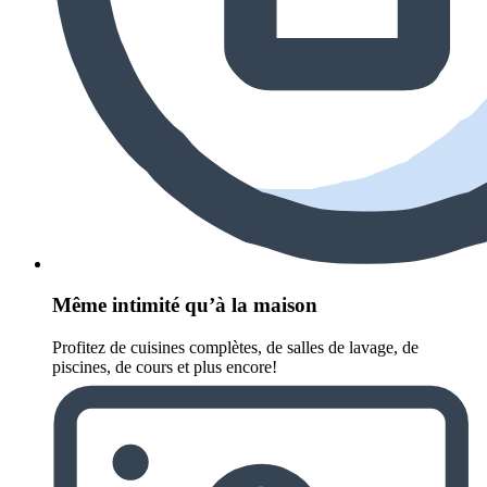
Même intimité qu’à la maison
Profitez de cuisines complètes, de salles de lavage, de
piscines, de cours et plus encore!