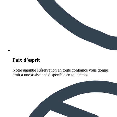
Paix d’esprit
Notre garantie Réservation en toute confiance vous donne
droit à une assistance disponible en tout temps.