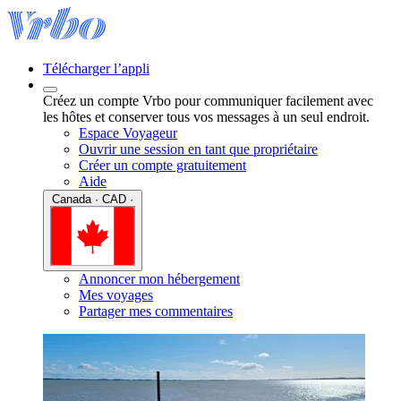
Télécharger l’appli
Créez un compte Vrbo pour communiquer facilement avec
les hôtes et conserver tous vos messages à un seul endroit.
Espace Voyageur
Ouvrir une session en tant que propriétaire
Créer un compte gratuitement
Aide
Canada · CAD ·
Annoncer mon hébergement
Mes voyages
Partager mes commentaires