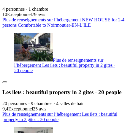
4 personnes · 1 chambre
10
Exceptionnel
79 avis
Plus de renseignements sur l’hébergement NEW HOUSE for 2-4
persons Comfortable to Noirmoutier-EN-L'ILE
Plus de renseignements sur
l’hébergement Les ilets : beautiful property in 2 gites -
20 people
Les ilets : beautiful property in 2 gites - 20 people
20 personnes · 9 chambres · 4 salles de bain
9,4
Exceptionnel
25 avis
Plus de renseignements sur l’hébergement Les ilets : beautiful
property in 2 gites - 20 people