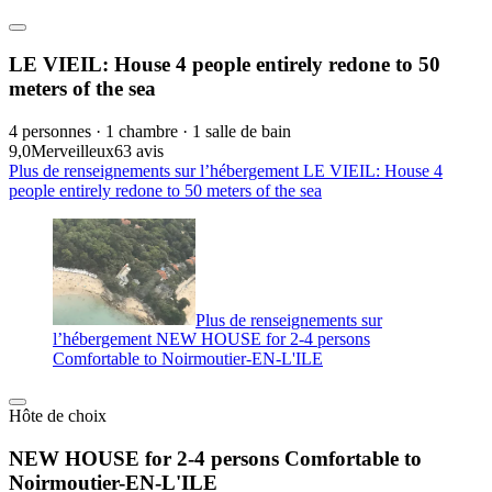
LE VIEIL: House 4 people entirely redone to 50
meters of the sea
4 personnes · 1 chambre · 1 salle de bain
9,0
Merveilleux
63 avis
Plus de renseignements sur l’hébergement LE VIEIL: House 4
people entirely redone to 50 meters of the sea
Plus de renseignements sur
l’hébergement NEW HOUSE for 2-4 persons
Comfortable to Noirmoutier-EN-L'ILE
Hôte de choix
NEW HOUSE for 2-4 persons Comfortable to
Noirmoutier-EN-L'ILE