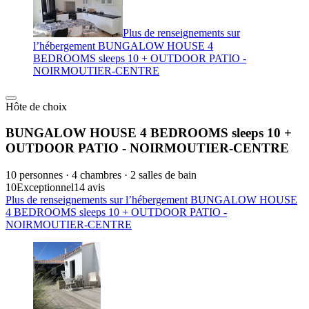
Plus de renseignements sur
l’hébergement BUNGALOW HOUSE 4
BEDROOMS sleeps 10 + OUTDOOR PATIO -
NOIRMOUTIER-CENTRE
Hôte de choix
BUNGALOW HOUSE 4 BEDROOMS sleeps 10 +
OUTDOOR PATIO - NOIRMOUTIER-CENTRE
10 personnes · 4 chambres · 2 salles de bain
10
Exceptionnel
14 avis
Plus de renseignements sur l’hébergement BUNGALOW HOUSE
4 BEDROOMS sleeps 10 + OUTDOOR PATIO -
NOIRMOUTIER-CENTRE