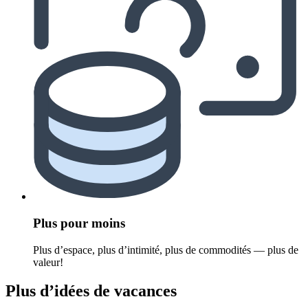
Plus pour moins
Plus d’espace, plus d’intimité, plus de commodités — plus de
valeur!
Plus d’idées de vacances