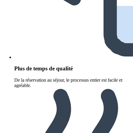
Plus de temps de qualité
De la réservation au séjour, le processus entier est facile et
agréable.