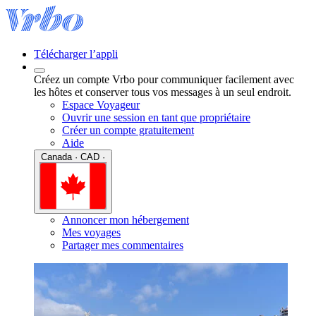
Télécharger l’appli
Créez un compte Vrbo pour communiquer facilement avec
les hôtes et conserver tous vos messages à un seul endroit.
Espace Voyageur
Ouvrir une session en tant que propriétaire
Créer un compte gratuitement
Aide
Canada · CAD ·
Annoncer mon hébergement
Mes voyages
Partager mes commentaires