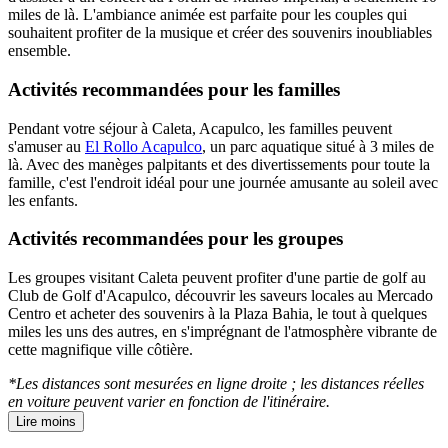
miles de là. L'ambiance animée est parfaite pour les couples qui
souhaitent profiter de la musique et créer des souvenirs inoubliables
ensemble.
Activités recommandées pour les familles
Pendant votre séjour à Caleta, Acapulco, les familles peuvent
s'amuser au
El Rollo Acapulco
, un parc aquatique situé à 3 miles de
là. Avec des manèges palpitants et des divertissements pour toute la
famille, c'est l'endroit idéal pour une journée amusante au soleil avec
les enfants.
Activités recommandées pour les groupes
Les groupes visitant Caleta peuvent profiter d'une partie de golf au
Club de Golf d'Acapulco, découvrir les saveurs locales au Mercado
Centro et acheter des souvenirs à la Plaza Bahia, le tout à quelques
miles les uns des autres, en s'imprégnant de l'atmosphère vibrante de
cette magnifique ville côtière.
*Les distances sont mesurées en ligne droite ; les distances réelles
en voiture peuvent varier en fonction de l'itinéraire.
Lire moins