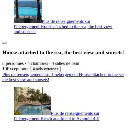
Plus de renseignements sur
l’hébergement House attached to the sea, the best view
and sunsets!
House attached to the sea, the best view and sunsets!
8 personnes · 4 chambres · 4 salles de bain
10
Exceptionnel
4 avis externes
Plus de renseignements sur l’hébergement House attached to the sea,
the best view and sunsets!
Plus de renseignements sur
l’hébergement Beach apartment in Acapulco!!!!