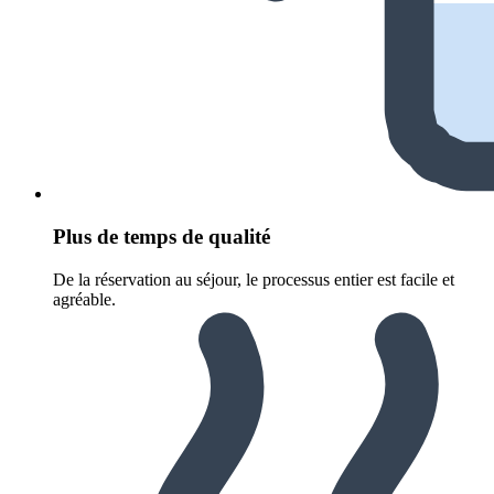
Plus de temps de qualité
De la réservation au séjour, le processus entier est facile et
agréable.