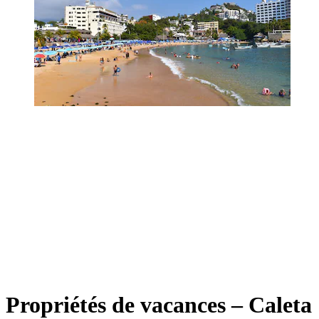
Propriétés de vacances – Caleta