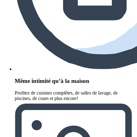
Même intimité qu’à la maison
Profitez de cuisines complètes, de salles de lavage, de
piscines, de cours et plus encore!