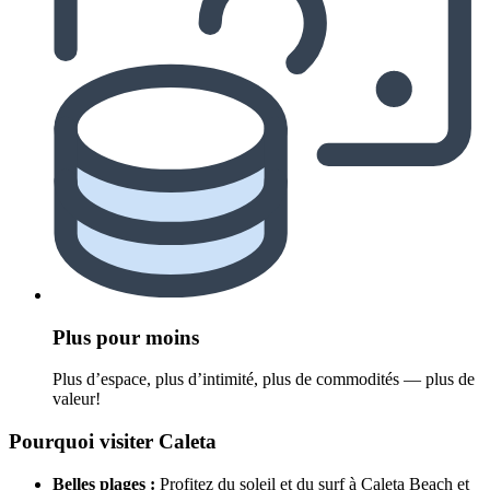
Plus pour moins
Plus d’espace, plus d’intimité, plus de commodités — plus de
valeur!
Pourquoi visiter Caleta
Belles plages :
Profitez du soleil et du surf à Caleta Beach et