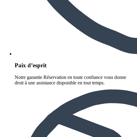
Paix d’esprit
Notre garantie Réservation en toute confiance vous donne
droit à une assistance disponible en tout temps.