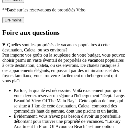
**Basé sur les réservations de propriétés Vrbo.
Lire moins
Foire aux questions
Quelles sont les propriétés de vacances populaires à cette
destination, Caleta, ou ses environs?
Peu importe vos goûts ou la souplesse de votre budget, vous pouvez
choisir parmi un vaste éventail de propriétés de vacances populaires
à cette destination, Caleta, ou ses environs. De chalets rustiques à
des appartements élégants, en passant par des minimaisons et des
foyers familiaux, vous trouverez facilement un hébergement qui
vous plaît.
Parfois, la qualité est nécessaire. Voilà exactement pourquoi
vous devriez réserver un séjour à l'hébergement "Dept. Large.
Beautiful View Of The Main Bay". Cette option de luxe, qui
se situe à 1 km de cette destination, Caleta, comprend des
commodités haut de gamme, dont une piscine et un jardin.
Évidemment, vous n'avez pas besoin d'avoir un portefeuille
débordant pour trouver une propriété de vacances. "Luxury
Apartment In Front Of Acapulco Beach" est une option