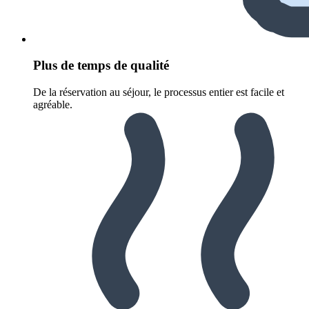
Plus de temps de qualité
De la réservation au séjour, le processus entier est facile et
agréable.