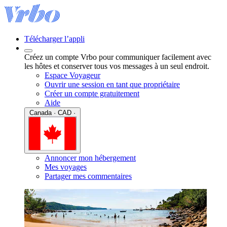
Télécharger l’appli
Créez un compte Vrbo pour communiquer facilement avec
les hôtes et conserver tous vos messages à un seul endroit.
Espace Voyageur
Ouvrir une session en tant que propriétaire
Créer un compte gratuitement
Aide
Canada · CAD ·
Annoncer mon hébergement
Mes voyages
Partager mes commentaires