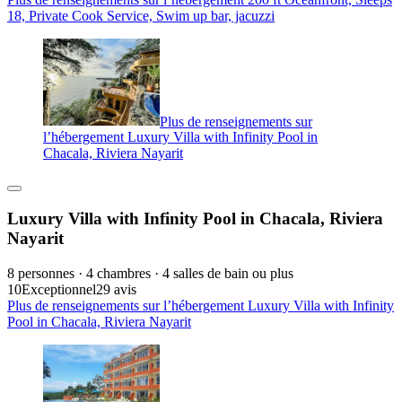
18, Private Cook Service, Swim up bar, jacuzzi
Plus de renseignements sur
l’hébergement Luxury Villa with Infinity Pool in
Chacala, Riviera Nayarit
Luxury Villa with Infinity Pool in Chacala, Riviera
Nayarit
8 personnes · 4 chambres · 4 salles de bain ou plus
10
Exceptionnel
29 avis
Plus de renseignements sur l’hébergement Luxury Villa with Infinity
Pool in Chacala, Riviera Nayarit