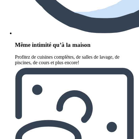
Même intimité qu’à la maison
Profitez de cuisines complètes, de salles de lavage, de
piscines, de cours et plus encore!