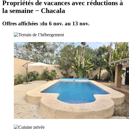
Propriétés de vacances avec réductions à
la semaine − Chacala
Offres affichées :
du 6 nov. au 13 nov.