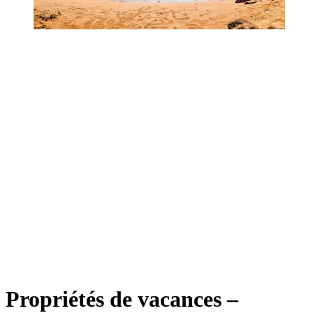
Propriétés de vacances –