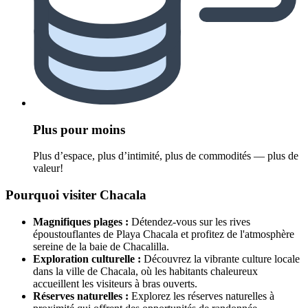
Plus pour moins
Plus d’espace, plus d’intimité, plus de commodités — plus de
valeur!
Pourquoi visiter Chacala
Magnifiques plages :
Détendez-vous sur les rives
époustouflantes de Playa Chacala et profitez de l'atmosphère
sereine de la baie de Chacalilla.
Exploration culturelle :
Découvrez la vibrante culture locale
dans la ville de Chacala, où les habitants chaleureux
accueillent les visiteurs à bras ouverts.
Réserves naturelles :
Explorez les réserves naturelles à