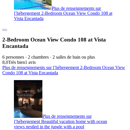
Plus de renseignements sur
l’hébergement 2-Bedroom Ocean View Condo 108 at
Vista Encantada
2-Bedroom Ocean View Condo 108 at Vista
Encantada
6 personnes · 2 chambres · 2 salles de bain ou plus
8,0
Très bien
1 avis
Plus de renseignements sur l’hébergement 2-Bedroom Ocean View
Condo 108 at Vista Encantada
Plus de renseignements sur
l’hébergement Beautiful vacation home with ocean
views nestled in the jungle with a pool