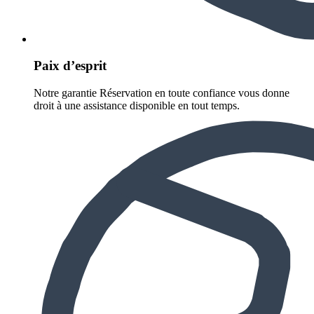
Paix d’esprit
Notre garantie Réservation en toute confiance vous donne
droit à une assistance disponible en tout temps.