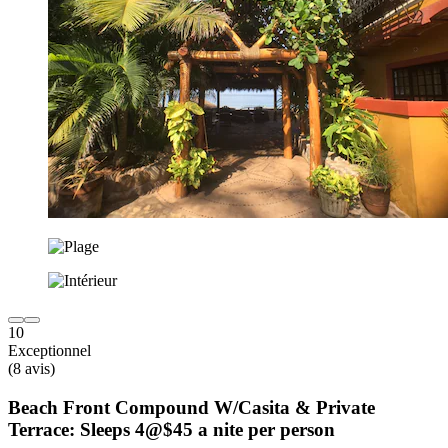
10
Exceptionnel
(8 avis)
Beach Front Compound W/Casita & Private
Terrace: Sleeps 4@$45 a nite per person