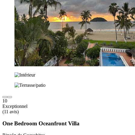
10
Exceptionnel
(11 avis)
One Bedroom Oceanfront Villa