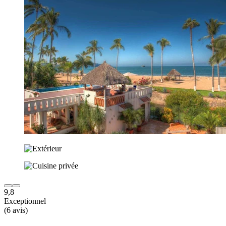
9,8
Exceptionnel
(6 avis)