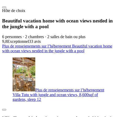
Hôte de choix
Beautiful vacation home with ocean views nestled in
the jungle with a pool
6 personnes · 2 chambres · 2 salles de bain ou plus
9,8
Exceptionnel
33 avis
Plus de renseignements sur l’hébergement Beautiful vacation home
with ocean views nestled in the jungle with a pool
Plus de renseignements sur l’hébergement
Villa Tutu with jungle and ocean views, 8,600sqf of
gardens, sleep 12