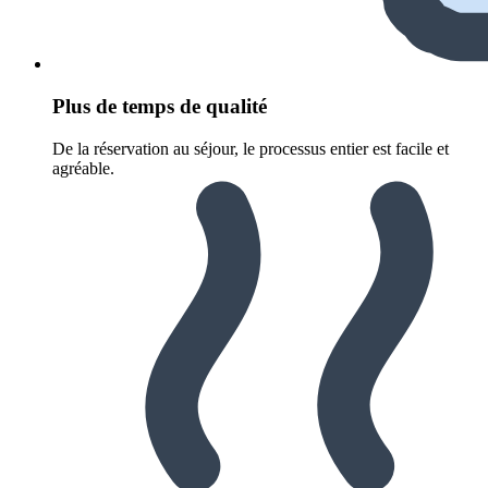
Plus de temps de qualité
De la réservation au séjour, le processus entier est facile et
agréable.