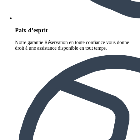
Paix d’esprit
Notre garantie Réservation en toute confiance vous donne
droit à une assistance disponible en tout temps.