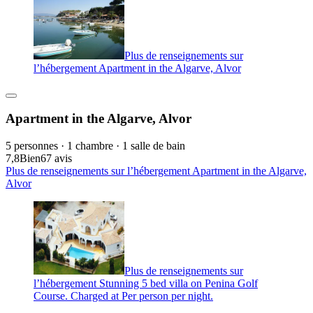
Plus de renseignements sur
l’hébergement Apartment in the Algarve, Alvor
Apartment in the Algarve, Alvor
5 personnes · 1 chambre · 1 salle de bain
7,8
Bien
67 avis
Plus de renseignements sur l’hébergement Apartment in the Algarve,
Alvor
Plus de renseignements sur
l’hébergement Stunning 5 bed villa on Penina Golf
Course. Charged at Per person per night.