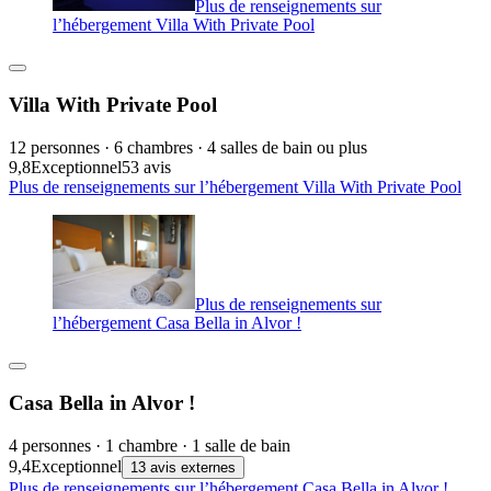
Plus de renseignements sur
l’hébergement Villa With Private Pool
Villa With Private Pool
12 personnes · 6 chambres · 4 salles de bain ou plus
9,8
Exceptionnel
53 avis
Plus de renseignements sur l’hébergement Villa With Private Pool
Plus de renseignements sur
l’hébergement Casa Bella in Alvor !
Casa Bella in Alvor !
4 personnes · 1 chambre · 1 salle de bain
9,4
Exceptionnel
13 avis externes
Plus de renseignements sur l’hébergement Casa Bella in Alvor !