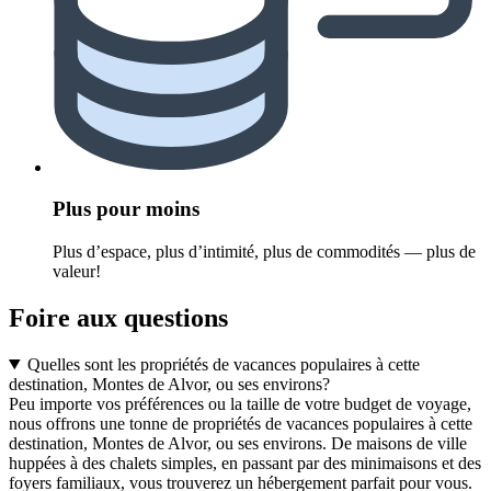
Plus pour moins
Plus d’espace, plus d’intimité, plus de commodités — plus de
valeur!
Foire aux questions
Quelles sont les propriétés de vacances populaires à cette
destination, Montes de Alvor, ou ses environs?
Peu importe vos préférences ou la taille de votre budget de voyage,
nous offrons une tonne de propriétés de vacances populaires à cette
destination, Montes de Alvor, ou ses environs. De maisons de ville
huppées à des chalets simples, en passant par des minimaisons et des
foyers familiaux, vous trouverez un hébergement parfait pour vous.