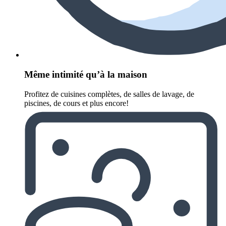
Même intimité qu’à la maison
Profitez de cuisines complètes, de salles de lavage, de
piscines, de cours et plus encore!