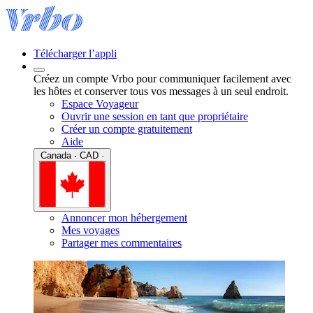
Télécharger l’appli
Créez un compte Vrbo pour communiquer facilement avec
les hôtes et conserver tous vos messages à un seul endroit.
Espace Voyageur
Ouvrir une session en tant que propriétaire
Créer un compte gratuitement
Aide
Canada · CAD ·
Annoncer mon hébergement
Mes voyages
Partager mes commentaires