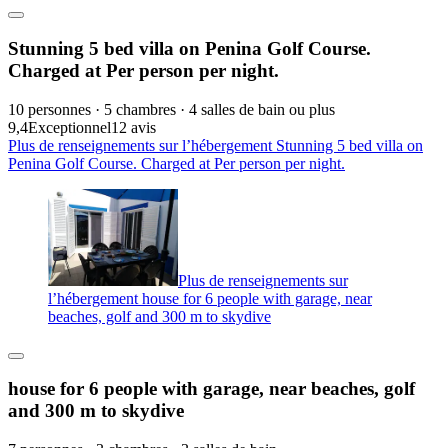
Stunning 5 bed villa on Penina Golf Course.
Charged at Per person per night.
10 personnes · 5 chambres · 4 salles de bain ou plus
9,4
Exceptionnel
12 avis
Plus de renseignements sur l’hébergement Stunning 5 bed villa on
Penina Golf Course. Charged at Per person per night.
Plus de renseignements sur
l’hébergement house for 6 people with garage, near
beaches, golf and 300 m to skydive
house for 6 people with garage, near beaches, golf
and 300 m to skydive