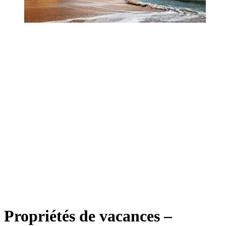
Propriétés de vacances –