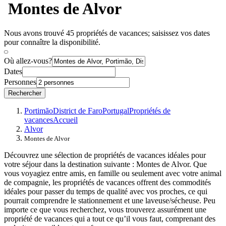
Montes de Alvor
Nous avons trouvé 45 propriétés de vacances; saisissez vos dates
pour connaître la disponibilité.
Où allez-vous?
Dates
Personnes
Rechercher
Portimão
District de Faro
Portugal
Propriétés de
vacances
Accueil
Alvor
Montes de Alvor
Découvrez une sélection de propriétés de vacances idéales pour
votre séjour dans la destination suivante : Montes de Alvor. Que
vous voyagiez entre amis, en famille ou seulement avec votre animal
de compagnie, les propriétés de vacances offrent des commodités
idéales pour passer du temps de qualité avec vos proches, ce qui
pourrait comprendre le stationnement et une laveuse/sécheuse. Peu
importe ce que vous recherchez, vous trouverez assurément une
propriété de vacances qui a tout ce qu’il vous faut, comprenant des