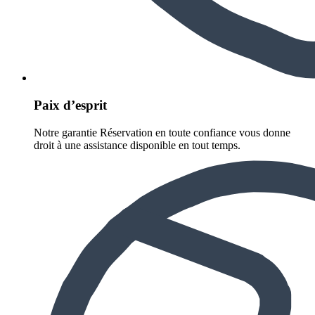
Paix d’esprit
Notre garantie Réservation en toute confiance vous donne
droit à une assistance disponible en tout temps.