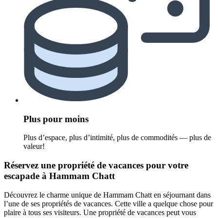
Plus pour moins
Plus d’espace, plus d’intimité, plus de commodités — plus de
valeur!
Réservez une propriété de vacances pour votre
escapade à Hammam Chatt
Découvrez le charme unique de Hammam Chatt en séjournant dans
l’une de ses propriétés de vacances. Cette ville a quelque chose pour
plaire à tous ses visiteurs. Une propriété de vacances peut vous