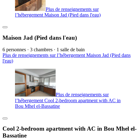
Plus de renseignements sur
l’hébergement Maison Jad (Pied dans l'eau)
Maison Jad (Pied dans l'eau)
6 personnes · 3 chambres · 1 salle de bain
Plus de renseignements sur l’hébergement Maison Jad (Pied dans
l'eau)
Plus de renseignements sur
l’hébergement Cool 2-bedroom apartment with AC in
Bou Mhel el-Bassatine
Cool 2-bedroom apartment with AC in Bou Mhel el-
Bassatine