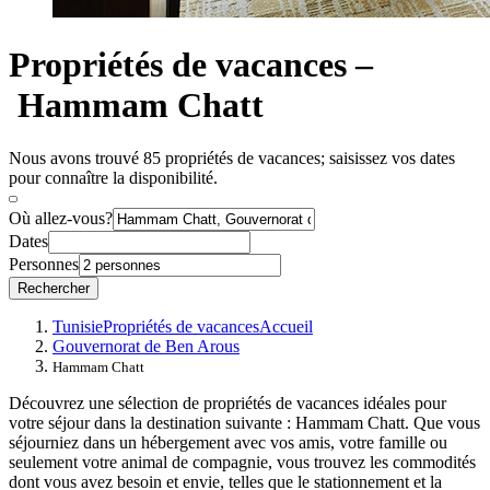
Propriétés de vacances –
Hammam Chatt
Nous avons trouvé 85 propriétés de vacances; saisissez vos dates
pour connaître la disponibilité.
Où allez-vous?
Dates
Personnes
Rechercher
Tunisie
Propriétés de vacances
Accueil
Gouvernorat de Ben Arous
Hammam Chatt
Découvrez une sélection de propriétés de vacances idéales pour
votre séjour dans la destination suivante : Hammam Chatt. Que vous
séjourniez dans un hébergement avec vos amis, votre famille ou
seulement votre animal de compagnie, vous trouvez les commodités
dont vous avez besoin et envie, telles que le stationnement et la