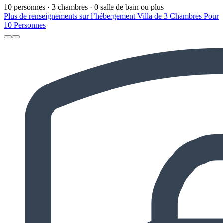
10 personnes · 3 chambres · 0 salle de bain ou plus
Plus de renseignements sur l’hébergement Villa de 3 Chambres Pour
10 Personnes