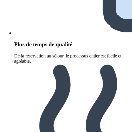
Plus de temps de qualité
De la réservation au séjour, le processus entier est facile et
agréable.