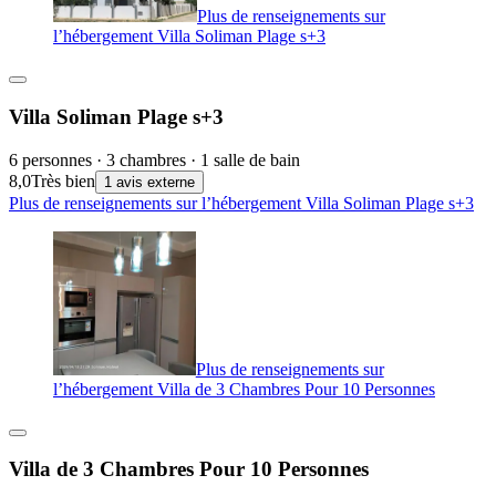
Plus de renseignements sur
l’hébergement Villa Soliman Plage s+3
Villa Soliman Plage s+3
6 personnes · 3 chambres · 1 salle de bain
8,0
Très bien
1 avis externe
Plus de renseignements sur l’hébergement Villa Soliman Plage s+3
Plus de renseignements sur
l’hébergement Villa de 3 Chambres Pour 10 Personnes
Villa de 3 Chambres Pour 10 Personnes