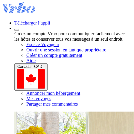
Télécharger l’appli
Créez un compte Vrbo pour communiquer facilement avec
les hôtes et conserver tous vos messages à un seul endroit.
Espace Voyageur
Ouvrir une session en tant que propriétaire
Créer un compte gratuitement
Aide
Canada · CAD ·
Annoncer mon hébergement
Mes voyages
Partager mes commentaires