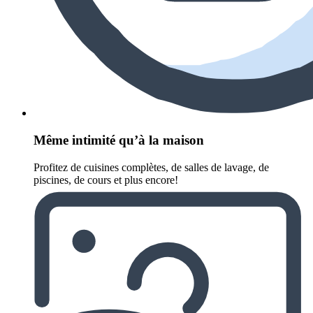
Même intimité qu’à la maison
Profitez de cuisines complètes, de salles de lavage, de
piscines, de cours et plus encore!