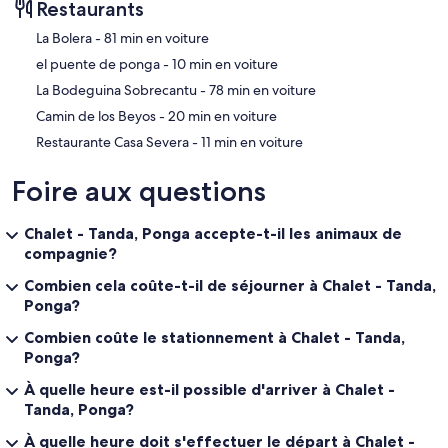
Restaurants
‪La Bolera - ‬81 min en voiture
‪el puente de ponga - ‬10 min en voiture
‪La Bodeguina Sobrecantu - ‬78 min en voiture
‪Camin de los Beyos - ‬20 min en voiture
‪Restaurante Casa Severa - ‬11 min en voiture
Foire aux questions
Chalet - Tanda, Ponga accepte-t-il les animaux de
compagnie?
Combien cela coûte-t-il de séjourner à Chalet - Tanda,
Ponga?
Combien coûte le stationnement à Chalet - Tanda,
Ponga?
À quelle heure est-il possible d'arriver à Chalet -
Tanda, Ponga?
À quelle heure doit s'effectuer le départ à Chalet -