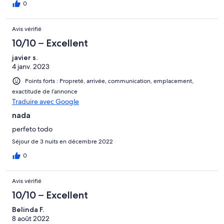
0
Avis vérifié
10/10 – Excellent
javier s.
4 janv. 2023
Points forts : Propreté, arrivée, communication, emplacement,
exactitude de l’annonce
Traduire avec Google
nada
perfeto todo
Séjour de 3 nuits en décembre 2022
0
Avis vérifié
10/10 – Excellent
Belinda F.
8 août 2022