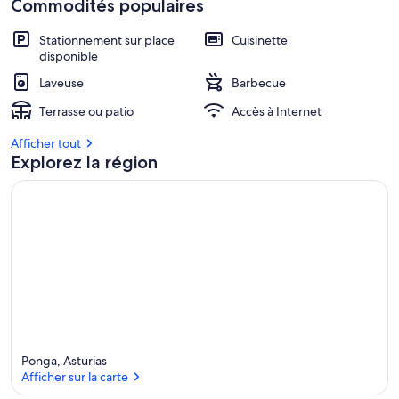
Commodités populaires
Stationnement sur place
Cuisinette
disponible
Laveuse
Barbecue
Terrasse ou patio
Accès à Internet
Afficher tout
Explorez la région
Ponga, Asturias
Afficher sur la carte