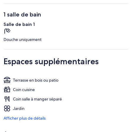
1 salle de bain
Salle de bain 1
Douche uniquement
Espaces supplémentaires
Terrasse en bois ou patio
Coin cuisine
Coin salle à manger séparé
Jardin
Afficher plus de détails